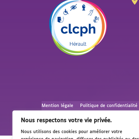
Mention légale
Politique de confidentialité
Nous respectons votre vie privée.
Nous utilisons des cookies pour améliorer votre