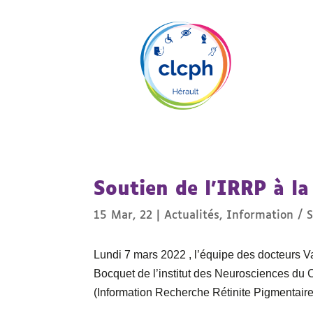
Soutien de l’IRRP à l
15 Mar, 22
|
Actualités
,
Information / S
Lundi 7 mars 2022 , l’équipe des docteurs Va
Bocquet de l’institut des Neurosciences du 
(Information Recherche Rétinite Pigmentaire)