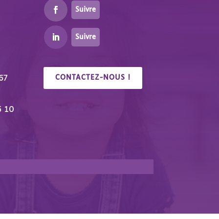
Suivre
Suivre
67
CONTACTEZ-NOUS !
6 10