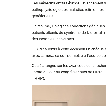
Les médecins ont fait état de l’avancement 
pathophysiologie des maladies rétiniennes l
génétiques « .
En résumé, il s’agit de corrections géniques
patients atteints de syndrome de Usher, afin
des thérapies innovantes.
L’IRRP a remis à cette occasion un chèque d
avec caméra, ce qui permettra à l’équipe de
Ces échanges sur les avancées de la recherch
l’ordre du jour du congrès annuel de l’IRRP 
l’IRRP).