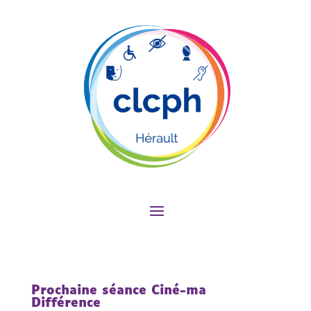
Prochaine séance Ciné-ma
Différence