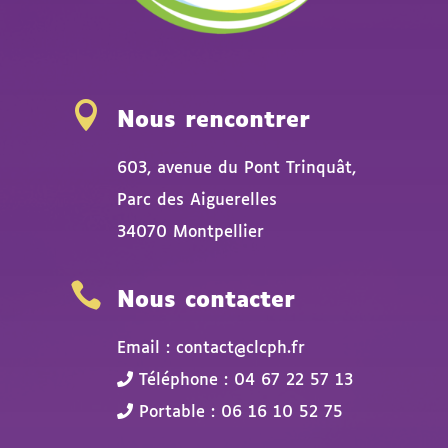

Nous rencontrer
603, avenue du Pont Trinquât,
Parc des Aiguerelles
34070 Montpellier

Nous contacter
Email : contact@clcph.fr
Téléphone : 04 67 22 57 13
Portable : 06 16 10 52 75