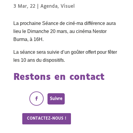
3 Mar, 22
|
Agenda
,
Visuel
La prochaine Séance de ciné-ma différence aura
lieu le Dimanche 20 mars, au cinéma Nestor
Burma, à 16H.
La séance sera suivie d’un goûter offert pour fêter
les 10 ans du dispositifs.
Restons en contact
Suivre
CONTACTEZ-NOUS !