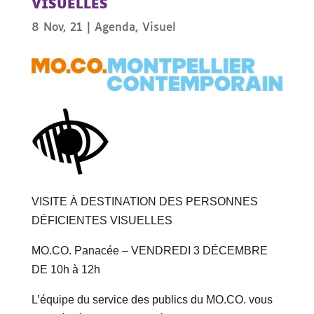
VISUELLES
8 Nov, 21
|
Agenda
,
Visuel
VISITE À DESTINATION DES PERSONNES
DÉFICIENTES VISUELLES
MO.CO. Panacée – VENDREDI 3 DÉCEMBRE
DE 10h à 12h
L’équipe du service des publics du MO.CO. vous