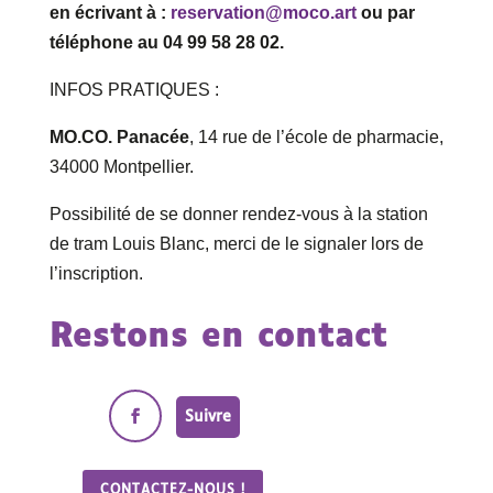
en écrivant à :
reservation@moco.art
ou par
téléphone au 04 99 58 28 02.
INFOS PRATIQUES :
MO.CO. Panacée
, 14 rue de l’école de pharmacie,
34000 Montpellier.
Possibilité de se donner rendez-vous à la station
de tram Louis Blanc, merci de le signaler lors de
l’inscription.
Restons en contact
Suivre
CONTACTEZ-NOUS !