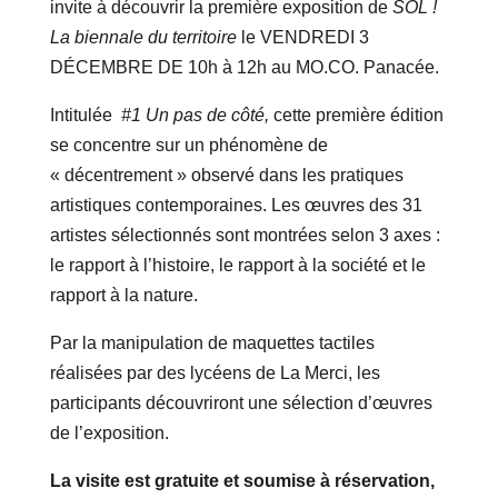
invite à découvrir la première exposition de
SOL !
La biennale du territoire
le VENDREDI 3
DÉCEMBRE DE 10h à 12h au MO.CO. Panacée.
Intitulée
#1 Un pas de côté,
cette première édition
se concentre sur un phénomène de
« décentrement » observé dans les pratiques
artistiques contemporaines. Les œuvres des 31
artistes sélectionnés sont montrées selon 3 axes :
le rapport à l’histoire, le rapport à la société et le
rapport à la nature.
Par la manipulation de maquettes tactiles
réalisées par des lycéens de La Merci, les
participants découvriront une sélection d’œuvres
de l’exposition.
La visite est gratuite et soumise à réservation,