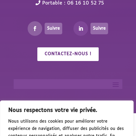
Portable : 06 16 10 52 75
Suivre
Suivre
CONTACTEZ-NOUS !
Nous respectons votre vie privée.
Nous utilisons des cookies pour améliorer votre
expérience de navigation, diffuser des publicités ou des