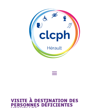
VISITE À DESTINATION DES
PERSONNES DÉFICIENTES