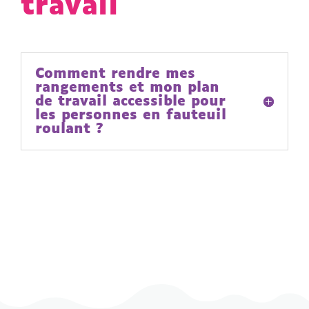
travail
Comment rendre mes
rangements et mon plan
de travail accessible pour
les personnes en fauteuil
roulant ?