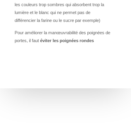
les couleurs trop sombres qui absorbent trop la
lumière et le blanc qui ne permet pas de
différencier la farine ou le sucre par exemple)
Pour améliorer la manœuvrabilité des poignées de
portes, il faut
éviter les poignées rondes