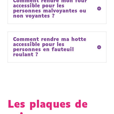
Comment rendre mon four
accessible pour les
personnes malvoyantes ou
non voyantes ?
Comment rendre ma hotte
accessible pour les
personnes en fauteuil
roulant ?
Les plaques de