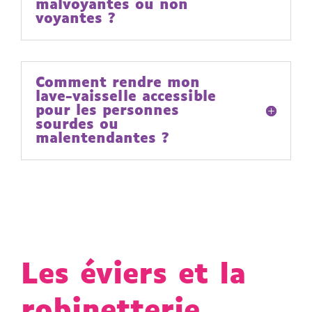
malvoyantes ou non
voyantes ?
Comment rendre mon
lave-vaisselle accessible
pour les personnes
sourdes ou
malentendantes ?
Les éviers et la
robinetterie