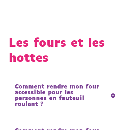
Les fours et les
hottes
Comment rendre mon four
accessible pour les
personnes en fauteuil
roulant ?