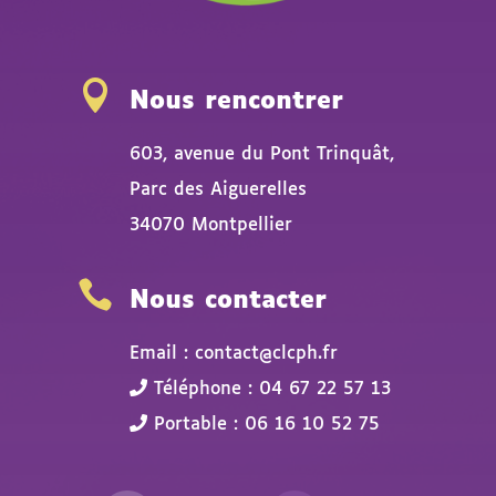

Nous rencontrer
603, avenue du Pont Trinquât,
Parc des Aiguerelles
34070 Montpellier

Nous contacter
Email : contact@clcph.fr
Téléphone : 04 67 22 57 13
Portable : 06 16 10 52 75