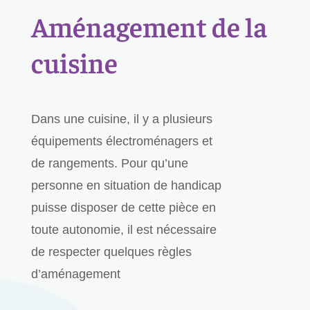
Aménagement de la
cuisine
Dans une cuisine, il y a plusieurs
équipements électroménagers et
de rangements. Pour qu’une
personne en situation de handicap
puisse disposer de cette pièce en
toute autonomie, il est nécessaire
de respecter quelques règles
d’aménagement