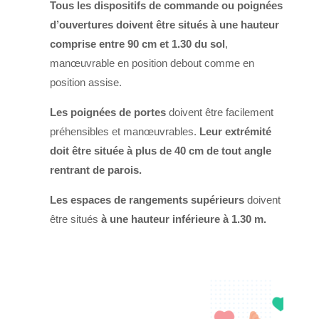
Tous les dispositifs de commande ou poignées
d’ouvertures
doivent être situés à une hauteur
comprise entre 90 cm et 1.30 du sol
,
manœuvrable en position debout comme en
position assise.
Les poignées de portes
doivent être facilement
préhensibles et manœuvrables.
Leur extrémité
doit être située à plus de 40 cm
de tout angle
rentrant de parois.
Les espaces de rangements supérieurs
doivent
être situés
à une hauteur inférieure à 1.30 m.