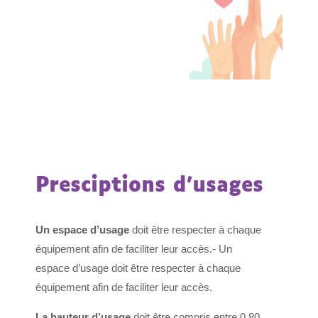
Presciptions d’usages
Un espace d’usage
doit être respecter à chaque
équipement afin de faciliter leur accès.- Un
espace d’usage doit être respecter à chaque
équipement afin de faciliter leur accès.
La hauteur d’usage
doit être compris entre 0.80