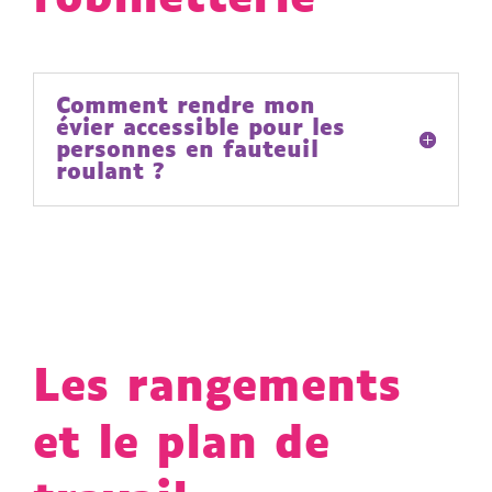
Comment rendre mon
évier accessible pour les
personnes en fauteuil
roulant ?
Les rangements
et le plan de