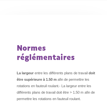
Normes
réglémentaires
La largeur
entre les différents plans de travail
doit
être supérieure à 1.50 m
afin de permettre les
rotations en fauteuil roulant.- La largeur entre les
différents plans de travail doit être > 1.50 m afin de
permettre les rotations en fauteuil roulant.