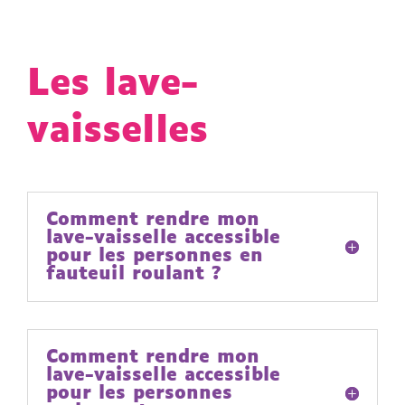
Les lave-
vaisselles
Comment rendre mon
lave-vaisselle accessible
pour les personnes en
fauteuil roulant ?
Comment rendre mon
lave-vaisselle accessible
pour les personnes