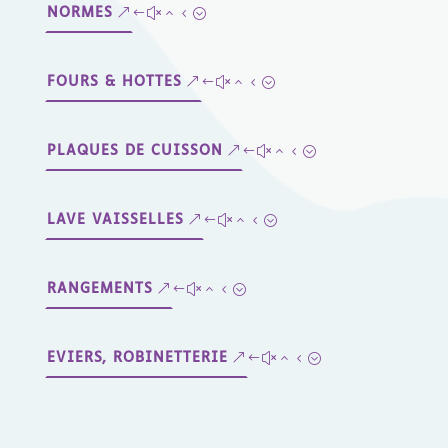
NORMES
FOURS & HOTTES
PLAQUES DE CUISSON
LAVE VAISSELLES
RANGEMENTS
EVIERS, ROBINETTERIE