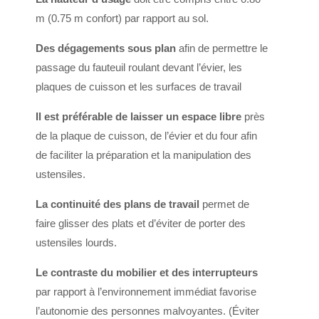
m (0.75 m confort) par rapport au sol.
Des dégagements sous plan
afin de permettre le
passage du fauteuil roulant devant l’évier, les
plaques de cuisson et les surfaces de travail
Il est préférable de laisser un espace libre
près
de la plaque de cuisson, de l’évier et du four afin
de faciliter la préparation et la manipulation des
ustensiles.
La continuité des plans de travail
permet de
faire glisser des plats et d’éviter de porter des
ustensiles lourds.
Le contraste du mobilier et des interrupteurs
par rapport à l’environnement immédiat favorise
l’autonomie des personnes malvoyantes. (Éviter