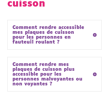
cuisson
Comment rendre accessible
mes plaques de cuisson
pour les personnes en
fauteuil roulant ?
Comment rendre mes
plaques de cuisson plus
accessible pour les
personnes malvoyantes ou
non voyantes ?