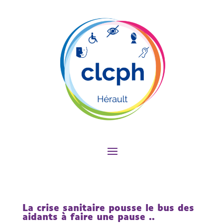
La crise sanitaire pousse le bus des
aidants à faire une pause ..