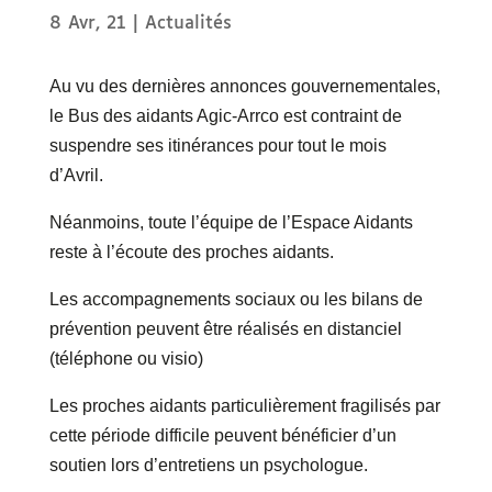
8 Avr, 21
|
Actualités
Au vu des dernières annonces gouvernementales,
le Bus des aidants Agic-Arrco est contraint de
suspendre ses itinérances pour tout le mois
d’Avril.
Néanmoins, toute l’équipe de l’Espace Aidants
reste à l’écoute des proches aidants.
Les accompagnements sociaux ou les bilans de
prévention peuvent être réalisés en distanciel
(téléphone ou visio)
Les proches aidants particulièrement fragilisés par
cette période difficile peuvent bénéficier d’un
soutien lors d’entretiens un psychologue.