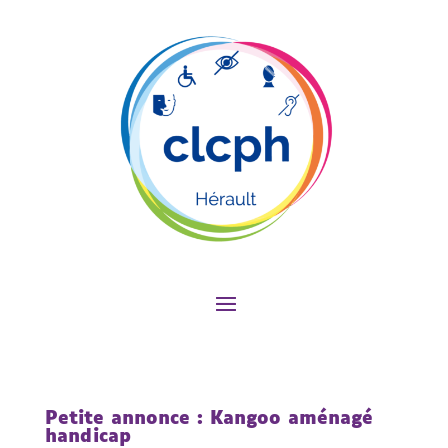
Petite annonce : Kangoo aménagé
handicap