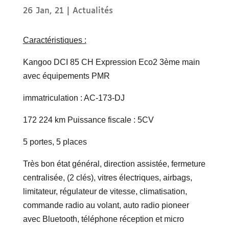
26 Jan, 21
|
Actualités
Caractéristiques :
Kangoo DCI 85 CH Expression Eco2 3ème main
avec équipements PMR
immatriculation : AC-173-DJ
172 224 km Puissance fiscale : 5CV
5 portes, 5 places
Très bon état général, direction assistée, fermeture
centralisée, (2 clés), vitres électriques, airbags,
limitateur, régulateur de vitesse, climatisation,
commande radio au volant, auto radio pioneer
avec Bluetooth, téléphone réception et micro