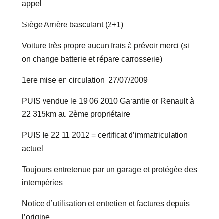
appel
Siège Arrière basculant (2+1)
Voiture très propre aucun frais à prévoir merci (si
on change batterie et répare carrosserie)
1ere mise en circulation 27/07/2009
PUIS vendue le 19 06 2010 Garantie or Renault à
22 315km au 2ème propriétaire
PUIS le 22 11 2012 = certificat d’immatriculation
actuel
Toujours entretenue par un garage et protégée des
intempéries
Notice d’utilisation et entretien et factures depuis
l’origine