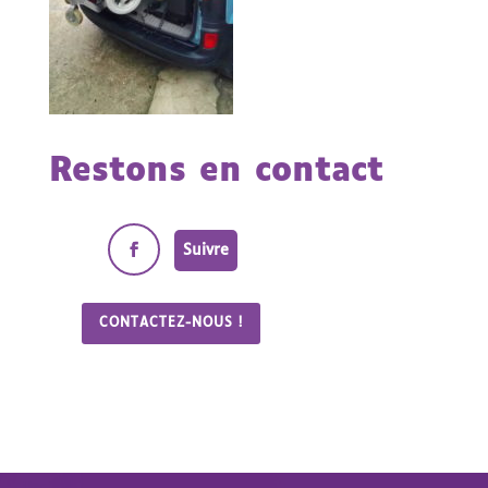
Restons en contact
Suivre
CONTACTEZ-NOUS !