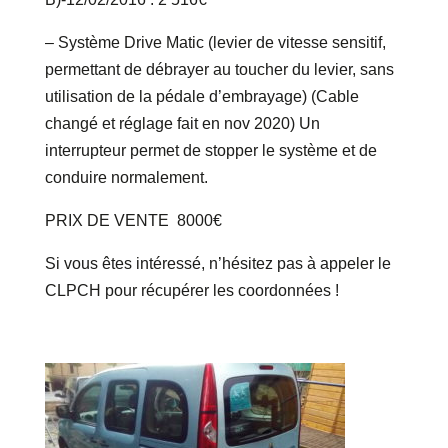
– Système Drive Matic (levier de vitesse sensitif,
permettant de débrayer au toucher du levier, sans
utilisation de la pédale d’embrayage) (Cable
changé et réglage fait en nov 2020) Un
interrupteur permet de stopper le système et de
conduire normalement.
PRIX DE VENTE 8000€
Si vous êtes intéressé, n’hésitez pas à appeler le
CLPCH pour récupérer les coordonnées !