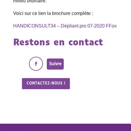
milieu ordinaire.
Voici sur ce lien la brochure complète :
HANDICONSULT34 – Dépliant pro 07-2020 FFox
Restons en contact
Suivre
CONTACTEZ-NOUS !