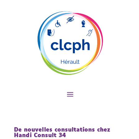
De nouvelles consultations chez
Handi Consult 34