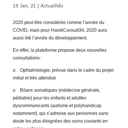
19 Jan, 21
|
Actualités
2020 peut être considérée comme l’année du
COVID, mais pour HandiConsult34, 2020 aura
aussi été l’année du développement.
En effet, la plateforme propose deux nouvelles
consultations :
o Ophtalmologie, prévue dans le cadre du projet
initial et très attendue
o Bilans somatiques (médecine générale,
pédiatrie) pour les enfants et adultes
dyscommunicants (autisme et polyhandicap
notamment), qui s’adresse aux personnes sans
doute les plus éloignées des soins courants en