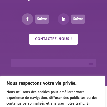
Suivre
Suivre
CONTACTEZ-NOUS !
Nous respectons votre vie privée.
Nous utilisons des cookies pour améliorer votre
expérience de navigation, diffuser des publicités ou des
contenus personnalisés et analyser notre trafic. En