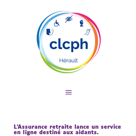
L’Assurance retraite lance un service
en ligne destiné aux aidants.