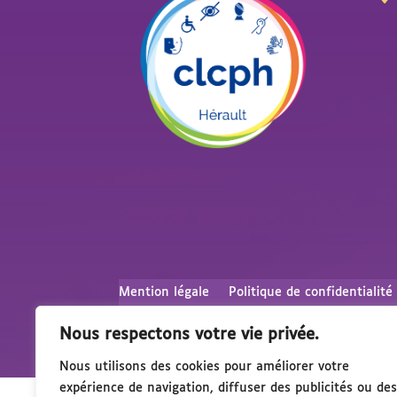
Mention légale
Politique de confidentialité
Nous respectons votre vie privée.
Nous utilisons des cookies pour améliorer votre
expérience de navigation, diffuser des publicités ou des