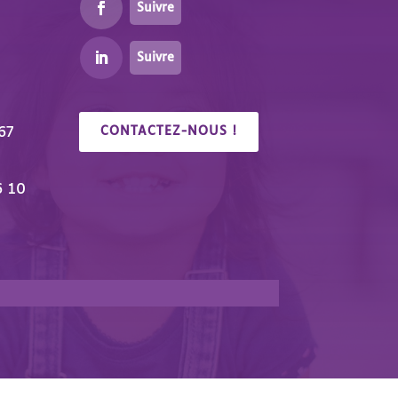
Suivre
Suivre
67
CONTACTEZ-NOUS !
6 10