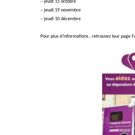
– jeudi 15 octobre
– jeudi 19 novembre
– jeudi 10 décembre
Pour plus d’informations , retrouvez leur page