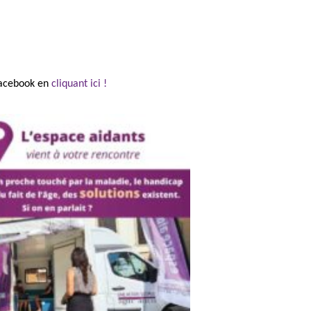
 Facebook en
cliquant ici !