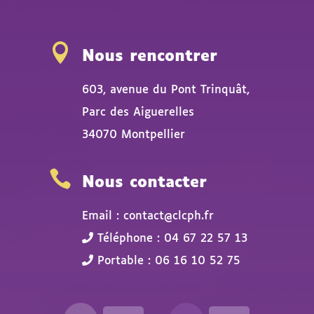

Nous rencontrer
603, avenue du Pont Trinquât,
Parc des Aiguerelles
34070 Montpellier

Nous contacter
Email : contact@clcph.fr
Téléphone : 04 67 22 57 13
Portable : 06 16 10 52 75