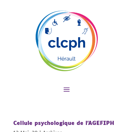
Cellule psychologique de l’AGEFIPH