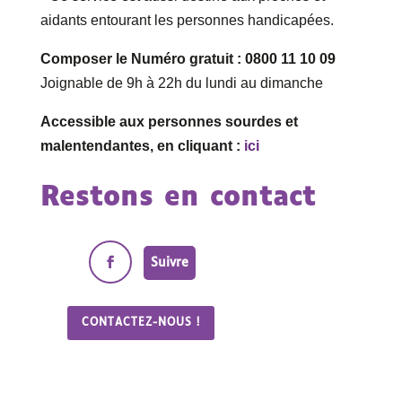
aidants entourant les personnes handicapées.
Composer le Numéro gratuit : 0800 11 10 09
Joignable de 9h à 22h du lundi au dimanche
Accessible aux personnes sourdes et
malentendantes, en cliquant :
ici
Restons en contact
Suivre
CONTACTEZ-NOUS !