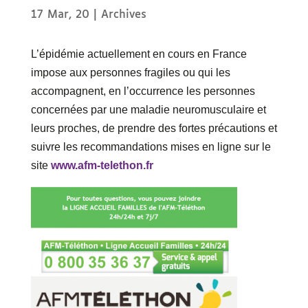
17 Mar, 20
|
Archives
L’épidémie actuellement en cours en France
impose aux personnes fragiles ou qui les
accompagnent, en l’occurrence les personnes
concernées par une maladie neuromusculaire et
leurs proches, de prendre des fortes précautions et
suivre les recommandations mises en ligne sur le
site
www.afm-telethon.fr