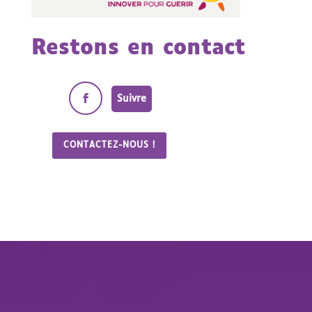
Restons en contact
Suivre
CONTACTEZ-NOUS !