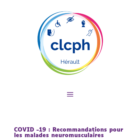
COVID -19 : Recommandations pour
les malades neuromusculaires