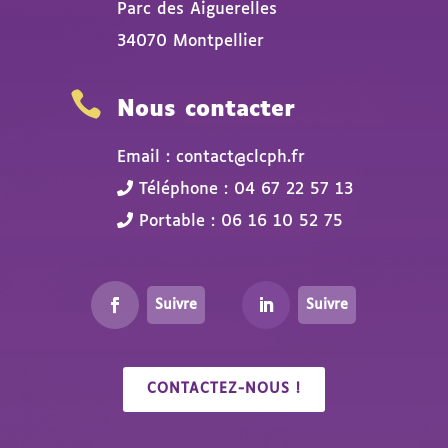
Parc des Aiguerelles
34070 Montpellier

Nous contacter
Email : contact@clcph.fr
Téléphone : 04 67 22 57 13
Portable : 06 16 10 52 75
Suivre
Suivre
CONTACTEZ-NOUS !