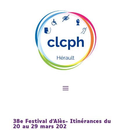
38e Festival d’Alès- Itinérances du
20 au 29 mars 202