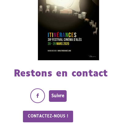
Restons en contact
Suivre
CONTACTEZ-NOUS !