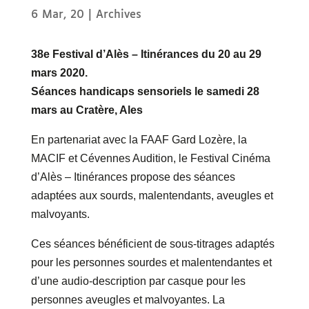
6 Mar, 20
|
Archives
38e Festival d’Alès – Itinérances du 20 au 29
mars 2020.
Séances handicaps sensoriels le samedi 28
mars au Cratère, Ales
En partenariat avec la FAAF Gard Lozère, la
MACIF et Cévennes Audition, le Festival Cinéma
d’Alès – Itinérances propose des séances
adaptées aux sourds, malentendants, aveugles et
malvoyants.
Ces séances bénéficient de sous-titrages adaptés
pour les personnes sourdes et malentendantes et
d’une audio-description par casque pour les
personnes aveugles et malvoyantes. La