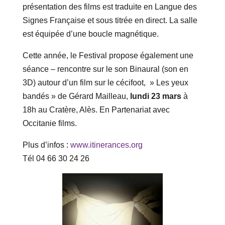
présentation des films est traduite en Langue des
Signes Française et sous titrée en direct. La salle
est équipée d’une boucle magnétique.
Cette année, le Festival propose également une
séance – rencontre sur le son Binaural (son en
3D) autour d’un film sur le cécifoot, » Les yeux
bandés » de Gérard Mailleau,
lundi 23
mars
à
18h au Cratère, Alès. En Partenariat avec
Occitanie films.
Plus d’infos :
www.itinerances.org
Tél 04 66 30 24 26