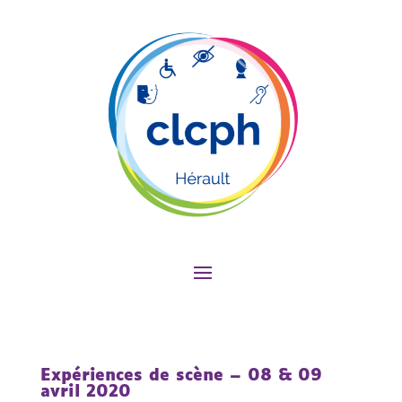
Expériences de scène – 08 & 09
avril 2020