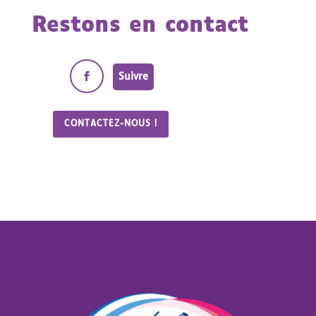
Restons en contact
Suivre
CONTACTEZ-NOUS !