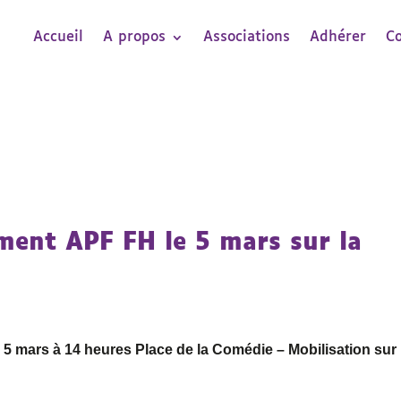
Accueil
A propos
Associations
Adhérer
C
ment APF FH le 5 mars sur la
5 mars à 14 heures Place de la Comédie – Mobilisation sur 