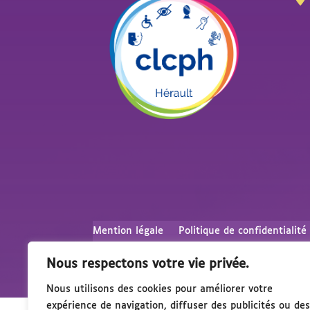
Mention légale
Politique de confidentialité
Nous respectons votre vie privée.
Nous utilisons des cookies pour améliorer votre
expérience de navigation, diffuser des publicités ou des