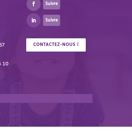
Suivre
Suivre
67
CONTACTEZ-NOUS !
6 10