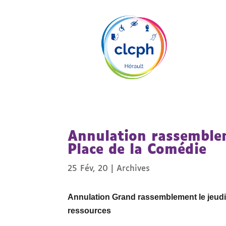
Annulation rassemble
Place de la Comédie
25 Fév, 20
|
Archives
Annulation Grand rassemblement le jeudi 
ressources