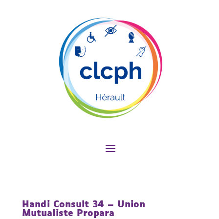
Handi Consult 34 – Union
Mutualiste Propara