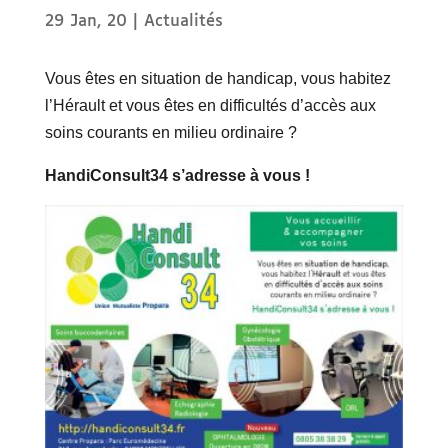
29 Jan, 20
|
Actualités
Vous êtes en situation de handicap, vous habitez
l’Hérault et vous êtes en difficultés d’accès aux
soins courants en milieu ordinaire ?
HandiConsult34 s’adresse à vous !