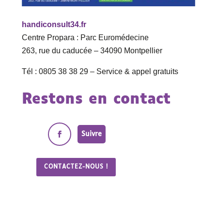
handiconsult34.fr
Centre Propara : Parc Euromédecine
263, rue du caducée – 34090 Montpellier
Tél : 0805 38 38 29 – Service & appel gratuits
Restons en contact
Suivre
CONTACTEZ-NOUS !