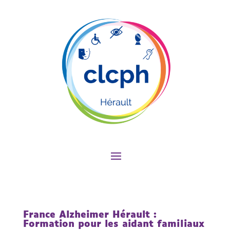
France Alzheimer Hérault :
Formation pour les aidant familiaux