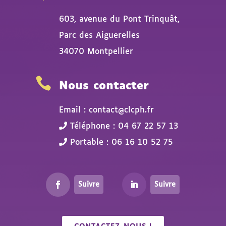
603, avenue du Pont Trinquât,
Parc des Aiguerelles
34070 Montpellier

Nous contacter
Email : contact@clcph.fr
Téléphone : 04 67 22 57 13
Portable : 06 16 10 52 75
Suivre
Suivre