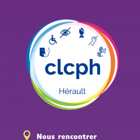

Nous rencontrer