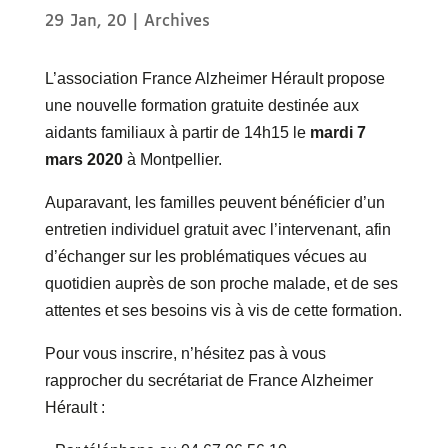
29 Jan, 20
|
Archives
L’association France Alzheimer Hérault propose
une nouvelle formation gratuite destinée aux
aidants familiaux à partir de 14h15 le
mardi 7
mars 2020
à Montpellier.
Auparavant, les familles peuvent bénéficier d’un
entretien individuel gratuit avec l’intervenant, afin
d’échanger sur les problématiques vécues au
quotidien auprès de son proche malade, et de ses
attentes et ses besoins vis à vis de cette formation.
Pour vous inscrire, n’hésitez pas à vous
rapprocher du secrétariat de France Alzheimer
Hérault :