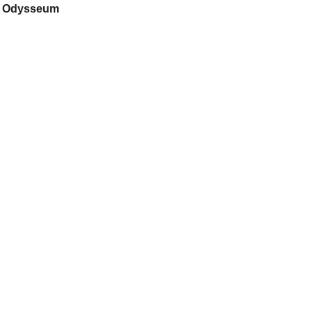
xe Odysseum