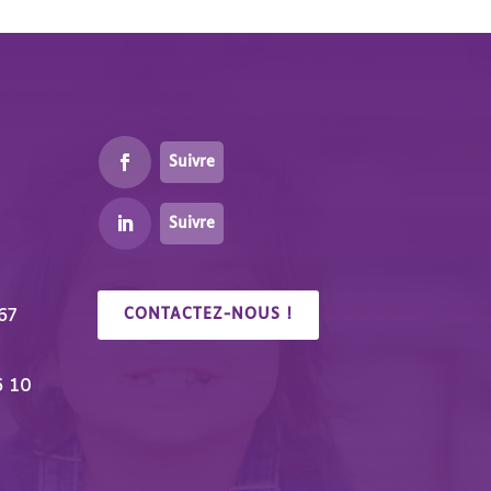
Suivre
Suivre
67
CONTACTEZ-NOUS !
6 10