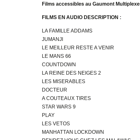
Films accessibles au Gaumont Multiple
FILMS EN AUDIO DESCRIPTION :
LA FAMILLE ADDAMS
JUMANJI
LE MEILLEUR RESTE A VENIR
LE MANS 66
COUNTDOWN
LA REINE DES NEIGES 2
LES MISERABLES
DOCTEUR
A COUTEAUX TIRES
STAR WARS 9
PLAY
LES VETOS
MANHATTAN LOCKDOWN