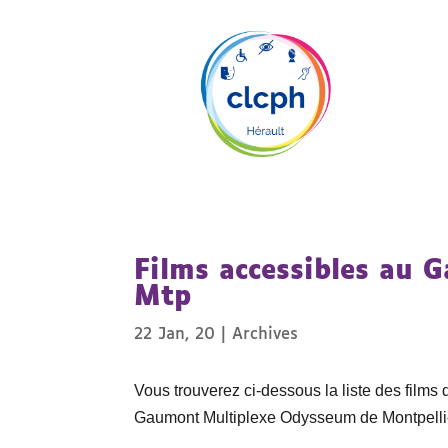
Films accessibles au
Mtp
22 Jan, 20
|
Archives
Vous trouverez ci-dessous la liste des films
Gaumont Multiplexe Odysseum de Montpellier