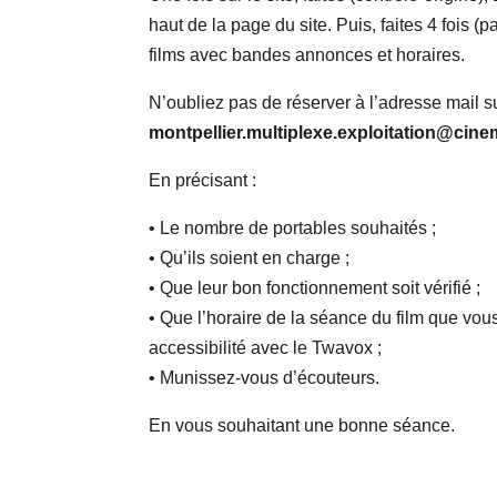
haut de la page du site. Puis, faites 4 fois (p
films avec bandes annonces et horaires.
N’oubliez pas de réserver à l’adresse mail s
montpellier.multiplexe.exploitation@c
En précisant :
• Le nombre de portables souhaités ;
• Qu’ils soient en charge ;
• Que leur bon fonctionnement soit vérifié ;
• Que l’horaire de la séance du film que vous 
accessibilité avec le Twavox ;
• Munissez-vous d’écouteurs.
En vous souhaitant une bonne séance.