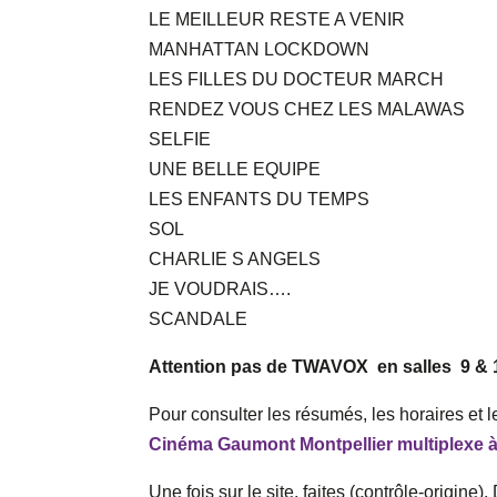
LE MEILLEUR RESTE A VENIR
MANHATTAN LOCKDOWN
LES FILLES DU DOCTEUR MARCH
RENDEZ VOUS CHEZ LES MALAWAS
SELFIE
UNE BELLE EQUIPE
LES ENFANTS DU TEMPS
SOL
CHARLIE S ANGELS
JE VOUDRAIS….
SCANDALE
Attention pas de TWAVOX en salles 9 & 17
Pour consulter les résumés, les horaires et 
Cinéma Gaumont Montpellier multiplexe à 
Une fois sur le site, faites (contrôle-origine