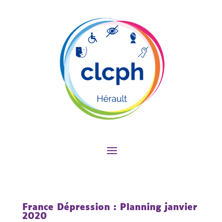
France Dépression : Planning janvier
2020