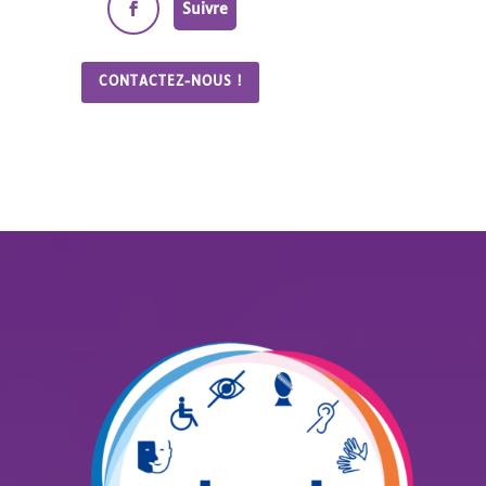
Suivre
CONTACTEZ-NOUS !