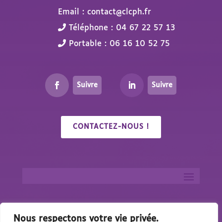
Email : contact@clcph.fr
Téléphone : 04 67 22 57 13
Portable : 06 16 10 52 75
Suivre
Suivre
CONTACTEZ-NOUS !
Nous respectons votre vie privée.