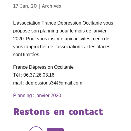
17 Jan, 20
|
Archives
L’association France Dépression Occitanie vous
propose son planning pour le mois de janvier
2020. Pour vous inscrire aux activités merci de
vous rapprocher de l’association car les places
sont limitées.
France Dépression Occitanie
Tél : 06.37.26.03.16
mail : depressions34@gmail.com
Planning : janvier 2020
Restons en contact