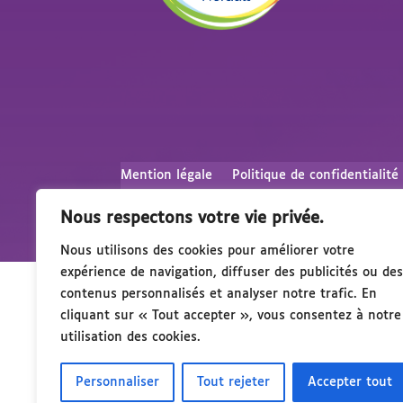
Mention légale
Politique de confidentialité
Nous respectons votre vie privée.
Nous utilisons des cookies pour améliorer votre
expérience de navigation, diffuser des publicités ou des
contenus personnalisés et analyser notre trafic. En
cliquant sur « Tout accepter », vous consentez à notre
utilisation des cookies.
Personnaliser
Tout rejeter
Accepter tout