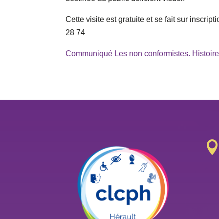
Cette visite est gratuite et se fait sur insc
28 74
Communiqué Les non conformistes. Histoire 