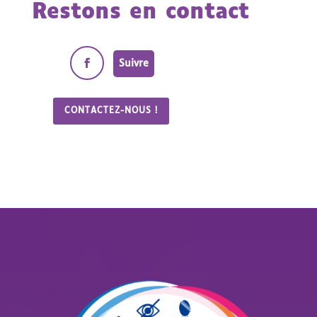
Restons en contact
Suivre
CONTACTEZ-NOUS !