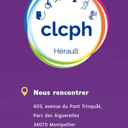

Nous rencontrer
603, avenue du Pont Trinquât,
Parc des Aiguerelles
34070 Montpellier