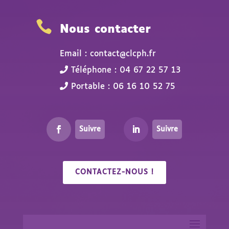

Nous contacter
Email : contact@clcph.fr
Téléphone : 04 67 22 57 13
Portable : 06 16 10 52 75
Suivre
Suivre
CONTACTEZ-NOUS !