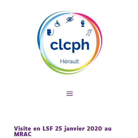
Visite en LSF 25 janvier 2020 au
MRAC