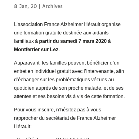
8 Jan, 20
|
Archives
L’association France Alzheimer Hérault organise
une formation gratuite destinée aux aidants
familiaux
à partir du samedi 7 mars 2020 à
Montferrier sur Lez.
Auparavant, les familles peuvent bénéficier d’un
entretien individuel gratuit avec l’intervenante, afin
d’échanger sur les problématiques vécues au
quotidien auprès de son proche malade, et de ses
attentes et ses besoins vis à vis de cette formation.
Pour vous inscrire, n’hésitez pas à vous
rapprocher du secrétariat de France Alzheimer
Hérault :