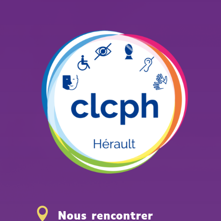

Nous rencontrer