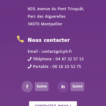
603, avenue du Pont Trinquât,
Parc des Aiguerelles
34070 Montpellier

Nous contacter
Email : contact@clcph.fr
Téléphone : 04 67 22 57 13
Portable : 06 16 10 52 75
Suivre
Suivre