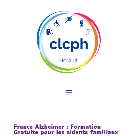
France Alzheimer : Formation
Gratuite pour les aidants familiaux