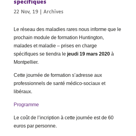
spécifiques
22 Nov, 19
|
Archives
Le réseau des maladies rares nous informe que le
prochain module de formation Huntington,
malades et maladie – prises en charge
spécifiques se tiendra le
jeudi 19 mars 2020
à
Montpellier.
Cette journée de formation s’adresse aux
professionnels de santé médico-sociaux et
libéraux.
Programme
Le coût de l’incription à cette journée est de 60
euros par personne.