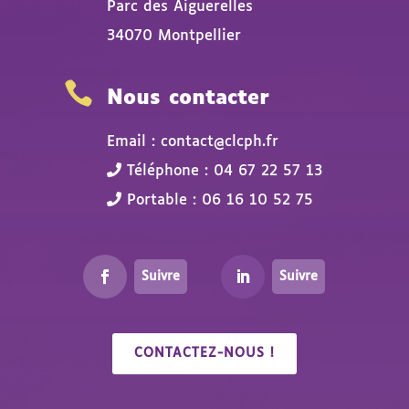
Parc des Aiguerelles
34070 Montpellier

Nous contacter
Email : contact@clcph.fr
Téléphone : 04 67 22 57 13
Portable : 06 16 10 52 75
Suivre
Suivre
CONTACTEZ-NOUS !