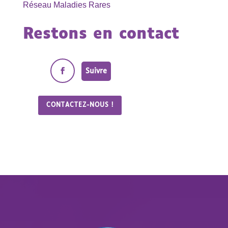
Réseau Maladies Rares
Restons en contact
Suivre
CONTACTEZ-NOUS !