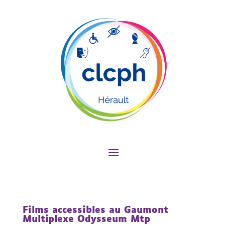
Films accessibles au Gaumont
Multiplexe Odysseum Mtp