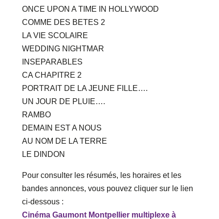
ONCE UPON A TIME IN HOLLYWOOD
COMME DES BETES 2
LA VIE SCOLAIRE
WEDDING NIGHTMAR
INSEPARABLES
CA CHAPITRE 2
PORTRAIT DE LA JEUNE FILLE….
UN JOUR DE PLUIE….
RAMBO
DEMAIN EST A NOUS
AU NOM DE LA TERRE
LE DINDON
Pour consulter les résumés, les horaires et les
bandes annonces, vous pouvez cliquer sur le lien
ci-dessous :
Cinéma Gaumont Montpellier multiplexe à