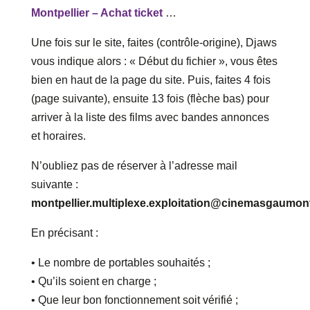
Montpellier – Achat ticket
…
Une fois sur le site, faites (contrôle-origine), Djaws
vous indique alors : « Début du fichier », vous êtes
bien en haut de la page du site. Puis, faites 4 fois
(page suivante), ensuite 13 fois (flèche bas) pour
arriver à la liste des films avec bandes annonces
et horaires.
N’oubliez pas de réserver à l’adresse mail
suivante :
montpellier.multiplexe.exploitation@cinemasgaumo
En précisant :
• Le nombre de portables souhaités ;
• Qu’ils soient en charge ;
• Que leur bon fonctionnement soit vérifié ;