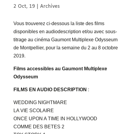
2 Oct, 19
|
Archives
Vous trouverez ci-dessous la liste des films
disponibles en audiodescription et/ou avec sous-
titrage au cinéma Gaumont Multiplexe Odysseum
de Montpellier, pour la semaine du 2 au 8 octobre
2019.
Films accessibles au Gaumont Multiplexe
Odysseum
FILMS EN AUDIO DESCRIPTION
:
WEDDING NIGHTMARE
LA VIE SCOLAIRE
ONCE UPON A TIME IN HOLLYWOOD
COMME DES BETES 2