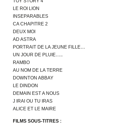
TOY STORY 4
LE ROI LION
INSEPARABLES
CA CHAPITRE 2
DEUX MOI
AD ASTRA
PORTRAIT DE LA JEUNE FILLE…
UN JOUR DE PLUIE…..
RAMBO
AU NOM DE LA TERRE
DOWNTON ABBAY
LE DINDON
DEMAIN EST A NOUS
J IRAI OU TU IRAS
ALICE ET LE MAIRE
FILMS SOUS-TITRES :