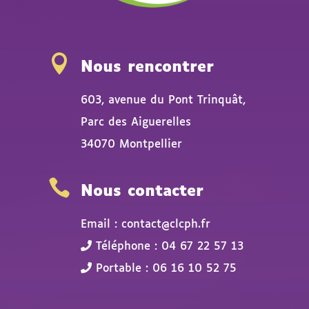

Nous rencontrer
603, avenue du Pont Trinquât,
Parc des Aiguerelles
34070 Montpellier

Nous contacter
Email : contact@clcph.fr
Téléphone : 04 67 22 57 13
Portable : 06 16 10 52 75