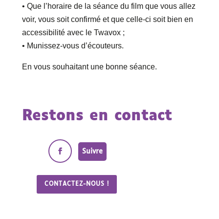
• Que l’horaire de la séance du film que vous allez
voir, vous soit confirmé et que celle-ci soit bien en
accessibilité avec le Twavox ;
• Munissez-vous d’écouteurs.
En vous souhaitant une bonne séance.
Restons en contact
Suivre
CONTACTEZ-NOUS !