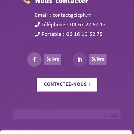
Nous contacter
Email : contact@clcph.fr
Téléphone : 04 67 22 57 13
Portable : 06 16 10 52 75
Suivre
Suivre
CONTACTEZ-NOUS !