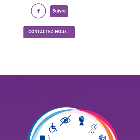
Suivre
CONTACTEZ-NOUS !