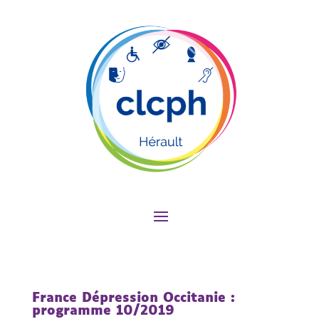
France Dépression Occitanie :
programme 10/2019