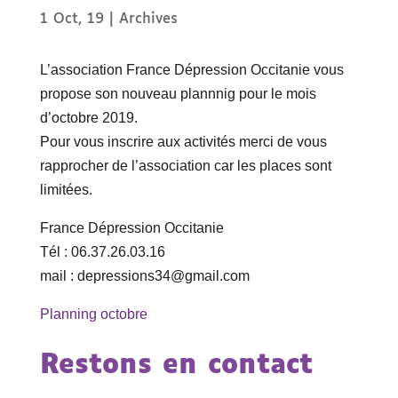
1 Oct, 19
|
Archives
L’association France Dépression Occitanie vous
propose son nouveau plannnig pour le mois
d’octobre 2019.
Pour vous inscrire aux activités merci de vous
rapprocher de l’association car les places sont
limitées.
France Dépression Occitanie
Tél : 06.37.26.03.16
mail : depressions34@gmail.com
Planning octobre
Restons en contact