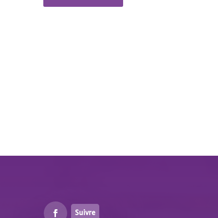
Suivre