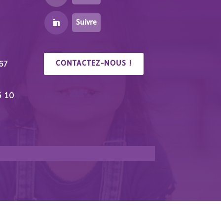
Suivre
67
CONTACTEZ-NOUS !
6 10