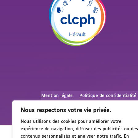
Mention légale
Politique de confidentialité
Nous respectons votre vie privée.
Nous utilisons des cookies pour améliorer votre
expérience de navigation, diffuser des publicités ou des
contenus personnalisés et analyser notre trafic. En