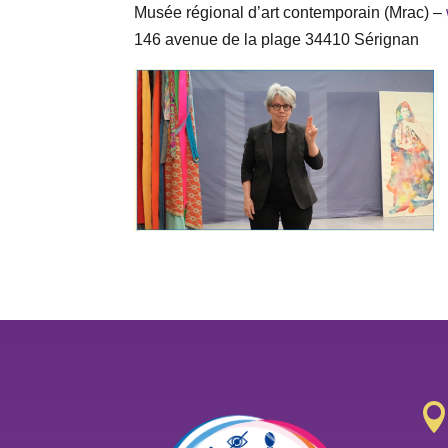
Musée régional d’art contemporain (Mrac) –
146 avenue de la plage 34410 Sérignan