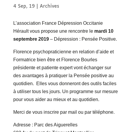
4 Sep, 19
|
Archives
L’association France Dépression Occitanie
Hérault vous propose une rencontre le
mardi 10
septembre 2019
– Dépression : Pensée Positive.
Florence psychopraticienne en relation d’aide et
Formatrice bien être et Florence Bourles
présidente et patiente expert vont échanger sur
des avantages à pratiquer la Pensée positive au
quotidien. Elles vous donneront des outils faciles
à utiliser tous les jours. Un programme sur mesure
pour vous aider au mieux et au quotidien.
Merci de vous inscrire par mail ou par téléphone.
Adresse : Parc des Aiguerelles