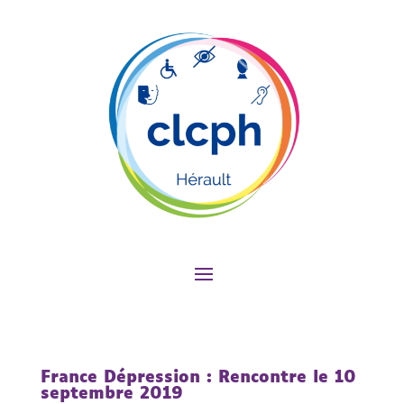
France Dépression : Rencontre le 10
septembre 2019