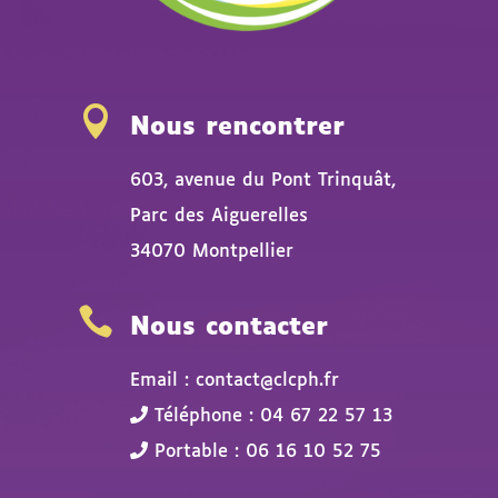

Nous rencontrer
603, avenue du Pont Trinquât,
Parc des Aiguerelles
34070 Montpellier

Nous contacter
Email : contact@clcph.fr
Téléphone : 04 67 22 57 13
Portable : 06 16 10 52 75