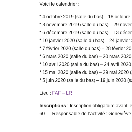
Voici le calendrier :
* 4 octobre 2019 (salle du bas) – 18 octobre
* 8 novembre 2019 (salle du bas) – 29 nove
* 6 décembre 2019 (salle du bas) – 13 déce
* 10 janvier 2020 (salle du bas) – 24 janvier
* 7 février 2020 (salle du bas) – 28 février 2
* 6 mars 2020 (salle du bas) – 20 mars 2020 
* 10 avril 2020 (salle du bas) – 24 avril 2020
* 15 mai 2020 (salle du bas) – 29 mai 2020 (
* 5 juin 2020 (salle du bas) – 19 juin 2020 (s
Lieu :
FAF – LR
Inscriptions :
Inscription obligatoire avant l
60 – Responsable de l’activité : Genevièv