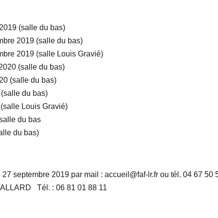
 2019 (salle du bas)
mbre 2019 (salle du bas)
mbre 2019 (salle Louis Gravié)
 2020 (salle du bas)
020 (salle du bas)
(salle du bas)
 (salle Louis Gravié)
salle du bas
alle du bas)
e 27 septembre 2019 par mail : accueil@faf-lr.fr ou tél. 04 67 50 
e ALLARD Tél. : 06 81 01 88 11