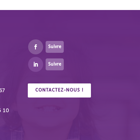
Suivre
Suivre
67
CONTACTEZ-NOUS !
6 10