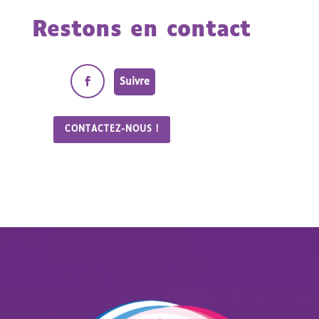
Restons en contact
Suivre
CONTACTEZ-NOUS !