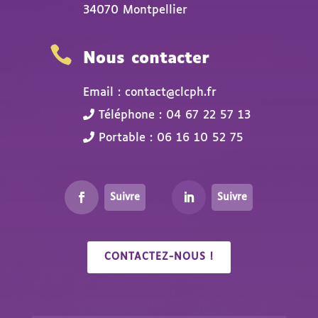
34070 Montpellier

Nous contacter
Email : contact@clcph.fr
Téléphone : 04 67 22 57 13
Portable : 06 16 10 52 75
Suivre
Suivre
CONTACTEZ-NOUS !