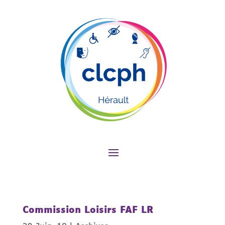
Commission Loisirs FAF LR