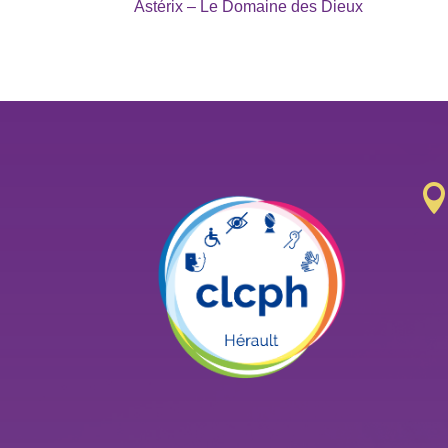
Astérix – Le Domaine des Dieux