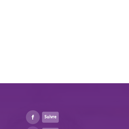
Suivre