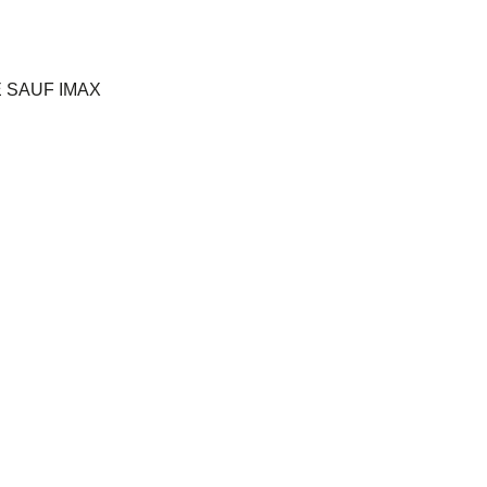
 SAUF IMAX