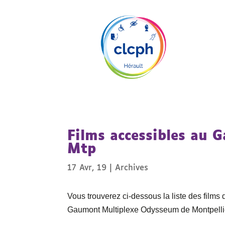
Films accessibles au
Mtp
17 Avr, 19
|
Archives
Vous trouverez ci-dessous la liste des films
Gaumont Multiplexe Odysseum de Montpellier