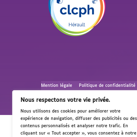
Mention légale
Politique de confidentialité
Nous respectons votre vie privée.
Nous utilisons des cookies pour améliorer votre
expérience de navigation, diffuser des publicités ou des
contenus personnalisés et analyser notre trafic. En
cliquant sur « Tout accepter », vous consentez à notre