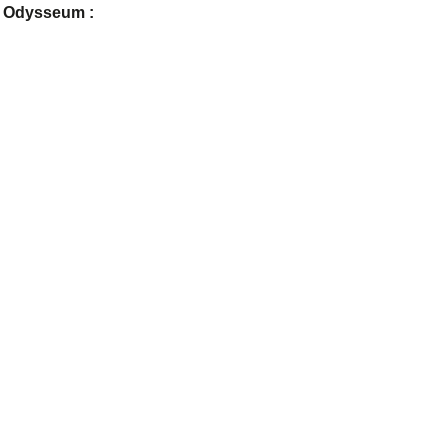
e Odysseum :