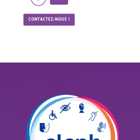
CONTACTEZ-NOUS !