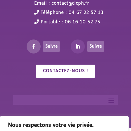
Email : contact@clcph.fr
Téléphone : 04 67 22 57 13
Portable : 06 16 10 52 75
Suivre
Suivre
CONTACTEZ-NOUS !
Nous respectons votre vie privée.