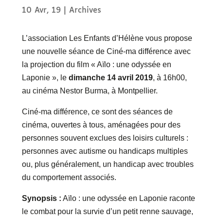
10 Avr, 19
|
Archives
L’association Les Enfants d’Hélène vous propose
une nouvelle séance de Ciné-ma différence avec
la projection du film « Aïlo : une odyssée en
Laponie », le
dimanche 14 avril
2019
, à 16h00,
au cinéma Nestor Burma, à Montpellier.
Ciné-ma différence, ce sont des séances de
cinéma, ouvertes à tous, aménagées pour des
personnes souvent exclues des loisirs culturels :
personnes avec autisme ou handicaps multiples
ou, plus généralement, un handicap avec troubles
du comportement associés.
Synopsis :
Aïlo : une odyssée en Laponie raconte
le combat pour la survie d’un petit renne sauvage,