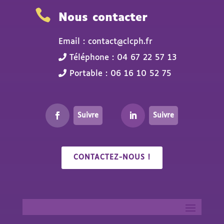

Nous contacter
Email : contact@clcph.fr
Téléphone : 04 67 22 57 13
Portable : 06 16 10 52 75
Suivre
Suivre
CONTACTEZ-NOUS !