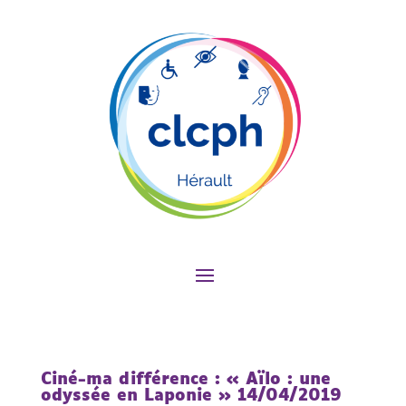
Ciné-ma différence : « Aïlo : une
odyssée en Laponie » 14/04/2019