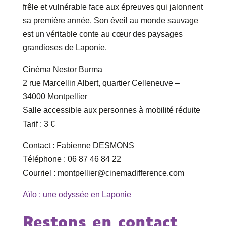
frêle et vulnérable face aux épreuves qui jalonnent
sa première année. Son éveil au monde sauvage
est un véritable conte au cœur des paysages
grandioses de Laponie.
Cinéma Nestor Burma
2 rue Marcellin Albert, quartier Celleneuve –
34000 Montpellier
Salle accessible aux personnes à mobilité réduite
Tarif : 3 €
Contact : Fabienne DESMONS
Téléphone : 06 87 46 84 22
Courriel : montpellier@cinemadifference.com
Aïlo : une odyssée en Laponie
Restons en contact