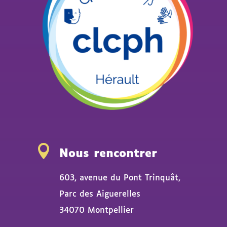

Nous rencontrer
603, avenue du Pont Trinquât,
Parc des Aiguerelles
34070 Montpellier