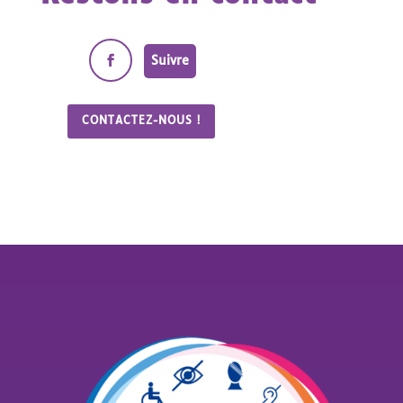
Suivre
CONTACTEZ-NOUS !