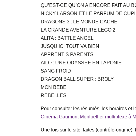
QU’EST-CE QU’ON A ENCORE FAIT AU B
NICKY LARSON ET LE PARFUM DE CUP
DRAGONS 3 : LE MONDE CACHE
LA GRANDE AVENTURE LEGO 2
ALITA : BATTLE ANGEL
JUSQU’ICI TOUT VA BIEN
APPRENTIS PARENTS
AILO : UNE ODYSSEE EN LAPONIE
SANG FROID
DRAGON BALL SUPER : BROLY
MON BEBE
REBELLES
Pour consulter les résumés, les horaires et 
Cinéma Gaumont Montpellier multiplexe à Mo
Une fois sur le site, faites (contrôle-origine