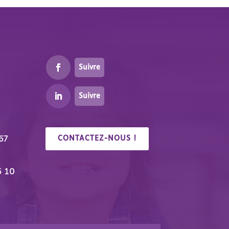
Suivre
Suivre
67
CONTACTEZ-NOUS !
6 10