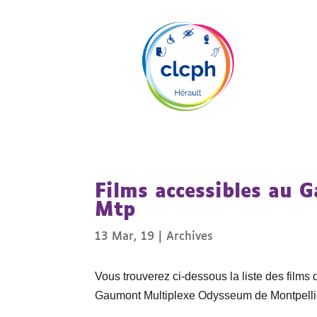
Films accessibles au
Mtp
13 Mar, 19
|
Archives
Vous trouverez ci-dessous la liste des films
Gaumont Multiplexe Odysseum de Montpellie