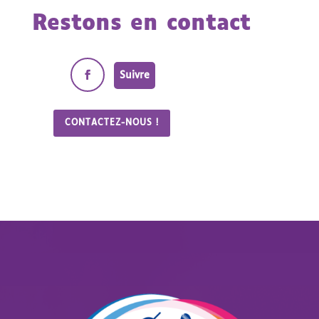
Restons en contact
Suivre
CONTACTEZ-NOUS !