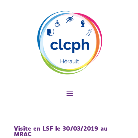
Visite en LSF le 30/03/2019 au
MRAC