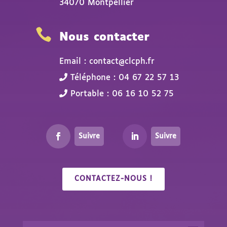
34070 Montpellier

Nous contacter
Email : contact@clcph.fr
Téléphone : 04 67 22 57 13
Portable : 06 16 10 52 75
Suivre
Suivre
CONTACTEZ-NOUS !