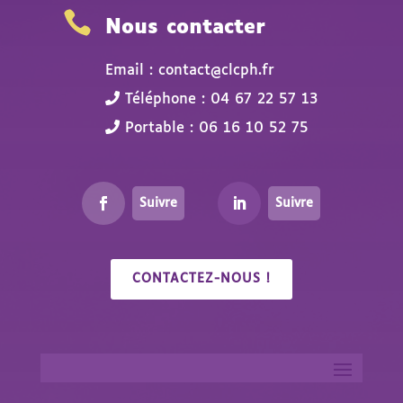

Nous contacter
Email : contact@clcph.fr
Téléphone : 04 67 22 57 13
Portable : 06 16 10 52 75
Suivre
Suivre
CONTACTEZ-NOUS !