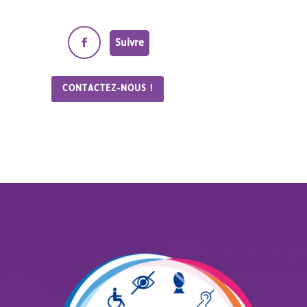
Suivre
CONTACTEZ-NOUS !