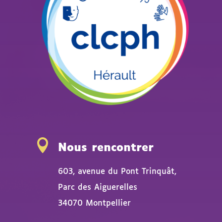

Nous rencontrer
603, avenue du Pont Trinquât,
Parc des Aiguerelles
34070 Montpellier