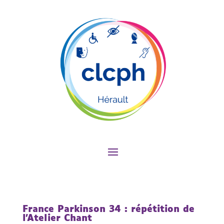
France Parkinson 34 : répétition de
l’Atelier Chant