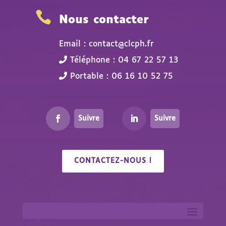

Nous contacter
Email : contact@clcph.fr
Téléphone : 04 67 22 57 13
Portable : 06 16 10 52 75
Suivre
Suivre
CONTACTEZ-NOUS !