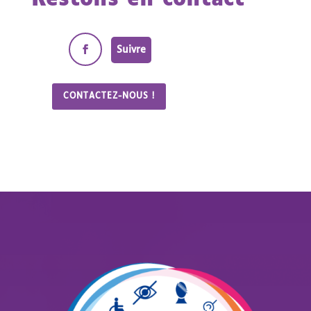
Suivre
CONTACTEZ-NOUS !