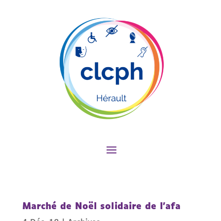
Marché de Noël solidaire de l’afa