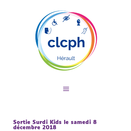
Sortie Surdi Kids le samedi 8
décembre 2018