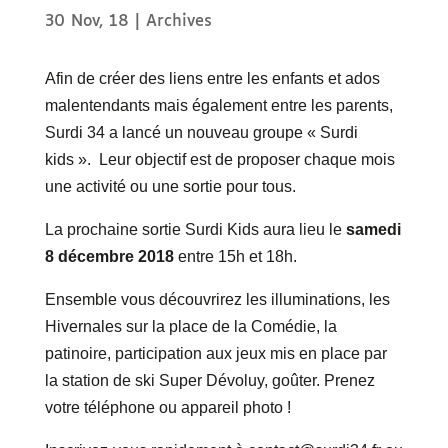
30 Nov, 18
|
Archives
Afin de créer des liens entre les enfants et ados
malentendants mais également entre les parents,
Surdi 34 a lancé un nouveau groupe « Surdi
kids ». Leur objectif est de proposer chaque mois
une activité ou une sortie pour tous.
La prochaine sortie Surdi Kids aura lieu le
samedi
8 décembre 2018
entre 15h et 18h.
Ensemble vous découvrirez les illuminations, les
Hivernales sur la place de la Comédie, la
patinoire, participation aux jeux mis en place par
la station de ski Super Dévoluy, goûter. Prenez
votre téléphone ou appareil photo !