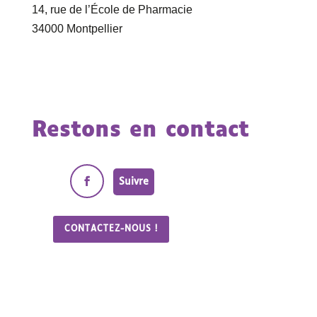
14, rue de l’École de Pharmacie
34000 Montpellier
Restons en contact
Suivre
CONTACTEZ-NOUS !