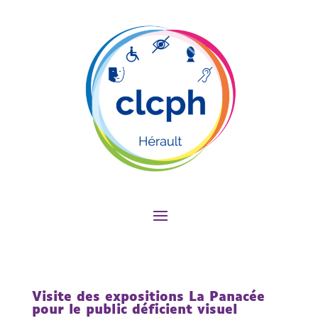
Visite des expositions La Panacée
pour le public déficient visuel