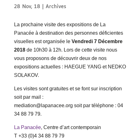
28 Nov, 18
|
Archives
La prochaine visite des expositions de La
Panacée à destination des personnes déficientes
visuelles est organisée le
Vendredi 7 Décembre
2018
de 10h30 à 12h. Lors de cette visite nous
vous proposons de découvrir deux de nos
expositions actuelles : HAEGUE YANG et NEDKO
SOLAKOV.
Les visites sont gratuites et se font sur inscription
soit par mail :
mediation@lapanacee.org
soit par téléphone : 04
34 88 79 79.
La Panacée
, Centre d’art contemporain
T +33 (0)4 34 88 79 79