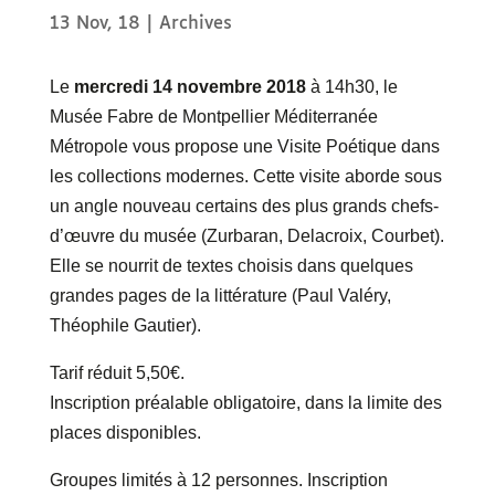
13 Nov, 18
|
Archives
Le
mercredi 14 novembre 2018
à 14h30, le
Musée Fabre de Montpellier Méditerranée
Métropole vous propose une Visite Poétique dans
les collections modernes. Cette visite aborde sous
un angle nouveau certains des plus grands chefs-
d’œuvre du musée (Zurbaran, Delacroix, Courbet).
Elle se nourrit de textes choisis dans quelques
grandes pages de la littérature (Paul Valéry,
Théophile Gautier).
Tarif réduit 5,50€.
Inscription préalable obligatoire, dans la limite des
places disponibles.
Groupes limités à 12 personnes. Inscription