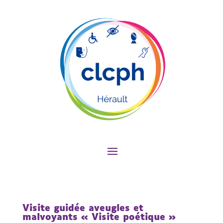
Visite guidée aveugles et
malvoyants « Visite poétique »