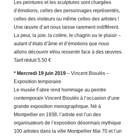
Les peintures et les sculptures sont chargées
d’émotions, celles des personnages représentés,
celles des visiteurs ou même celles des artistes !
Une œuvre d’art nous laisse rarement indifférent.
La peur, la joie, la colère, le chagrin ou le plaisir –
autant d’états d’âme et d’émotions que nous
allons découvrir et/ou ressentir face à des œuvres.
Tarif réduit 5,50 €
* Mercredi 19 juin 2019
– Vincent Bioulès –
Exposition temporaire
Le musée Fabre rend hommage au peintre
contemporain Vincent Bioulès à l’occasion d’une
grande exposition monographique. Né à
Montpellier en 1938, l’artiste est l’un des
organisateurs de l’exposition désormais mythique
100 artistes dans la ville Montpellier Mai 70 et l’un