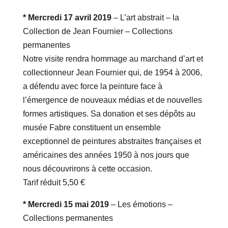
* Mercredi 17 avril 2019
– L’art abstrait – la
Collection de Jean Fournier – Collections
permanentes
Notre visite rendra hommage au marchand d’art et
collectionneur Jean Fournier qui, de 1954 à 2006,
a défendu avec force la peinture face à
l’émergence de nouveaux médias et de nouvelles
formes artistiques. Sa donation et ses dépôts au
musée Fabre constituent un ensemble
exceptionnel de peintures abstraites françaises et
américaines des années 1950 à nos jours que
nous découvrirons à cette occasion.
Tarif réduit 5,50 €
* Mercredi 15 mai 2019
– Les émotions –
Collections permanentes