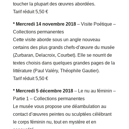
toucher la plupart des œuvres abordées.
Tarif réduit 5,50 €
* Mercredi 14 novembre 2018
– Visite Poétique –
Collections permanentes
Cette visite aborde sous un angle nouveau
certains des plus grands chefs-d’œuvre du musée
(Zurbaran, Delacroix, Courbet). Elle se nourrit de
textes choisis dans quelques grandes pages de la
littérature (Paul Valéry, Théophile Gautier).
Tarif réduit 5,50 €
* Mercredi 5 décembre 2018
– Le nu au féminin –
Partie 1 – Collections permanentes
Le musée vous propose une déambulation au
contact d’œuvres peintes ou sculptées célébrant
le corps féminin nu, tout en mystère et en