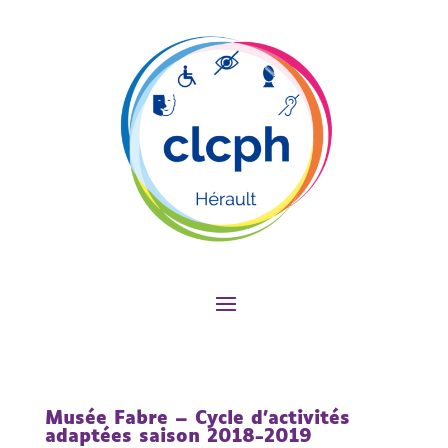
Musée Fabre – Cycle d’activités
adaptées saison 2018-2019