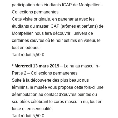
participation des étudiants ICAP de Montpellier –
Collections permanentes
Cette visite originale, en partenariat avec les
étudiants du master ICAP (arômes et parfums) de
Montpellier, nous fera découvrir l’univers de
certaines œuvres où le noir est mis en valeur, le
tout en odeurs !
Tarif réduit 5,50 €
* Mercredi 13 mars 2019
– Le nu au masculin–
Partie 2 – Collections permanentes
Suite à la découverte des plus beaux nus
féminins, le musée vous propose cette fois-ci une
déambulation au contact d’œuvres peintes ou
sculptées célébrant le corps masculin nu, tout en
force et en sensualité.
Tarif réduit 5,50 €