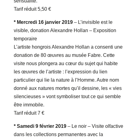
sensualité.
Tarif réduit 5,50 €
* Mercredi 16 janvier 2019
– L’invisible est le
visible, donation Alexandre Hollan – Exposition
temporaire
L’artiste hongrois Alexandre Hollan a consenti une
donation de 80 œuvres au musée Fabre. Cette
visite nous plongera au cœur du sujet qui habite
les œuvres de l’artiste : l’expression du lien
particulier qui lie la nature à l’Homme. Autre nom
donné aux natures mortes qu’il dessine, les « vies
silencieuses » vont symboliser tout ce qui semble
être immobile.
Tarif réduit 7 €
* Samedi 9 février 2019
– Le noir – Visite olfactive
dans les collections permanentes avec la