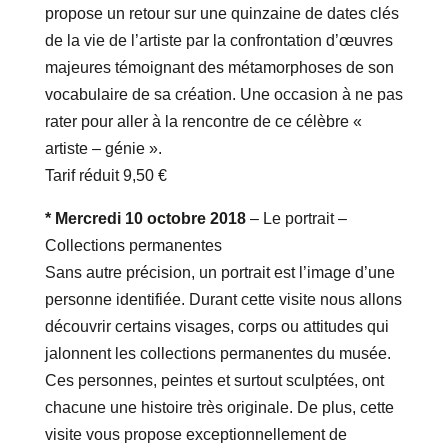
propose un retour sur une quinzaine de dates clés
de la vie de l’artiste par la confrontation d’œuvres
majeures témoignant des métamorphoses de son
vocabulaire de sa création. Une occasion à ne pas
rater pour aller à la rencontre de ce célèbre «
artiste – génie ».
Tarif réduit 9,50 €
* Mercredi 10 octobre 2018
– Le portrait –
Collections permanentes
Sans autre précision, un portrait est l’image d’une
personne identifiée. Durant cette visite nous allons
découvrir certains visages, corps ou attitudes qui
jalonnent les collections permanentes du musée.
Ces personnes, peintes et surtout sculptées, ont
chacune une histoire très originale. De plus, cette
visite vous propose exceptionnellement de