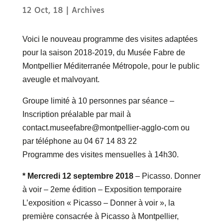
12 Oct, 18
|
Archives
Voici le nouveau programme des visites adaptées
pour la saison 2018-2019, du Musée Fabre de
Montpellier Méditerranée Métropole, pour le public
aveugle et malvoyant.
Groupe limité à 10 personnes par séance –
Inscription préalable par mail à
contact.museefabre@montpellier-agglo-com ou
par téléphone au 04 67 14 83 22
Programme des visites mensuelles à 14h30.
* Mercredi 12 septembre 2018
– Picasso. Donner
à voir – 2eme édition – Exposition temporaire
L’exposition « Picasso – Donner à voir », la
première consacrée à Picasso à Montpellier,