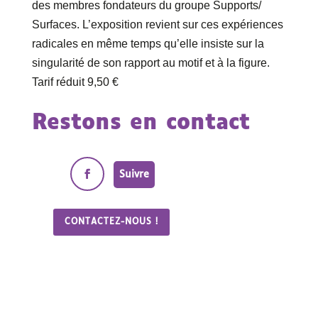
des membres fondateurs du groupe Supports/
Surfaces. L’exposition revient sur ces expériences
radicales en même temps qu’elle insiste sur la
singularité de son rapport au motif et à la figure.
Tarif réduit 9,50 €
Restons en contact
Suivre
CONTACTEZ-NOUS !