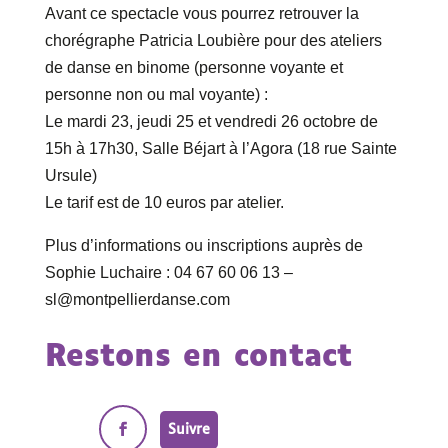
Avant ce spectacle vous pourrez retrouver la
chorégraphe Patricia Loubière pour des ateliers
de danse en binome (personne voyante et
personne non ou mal voyante) :
Le mardi 23, jeudi 25 et vendredi 26 octobre de
15h à 17h30, Salle Béjart à l’Agora (18 rue Sainte
Ursule)
Le tarif est de 10 euros par atelier.
Plus d’informations ou inscriptions auprès de
Sophie Luchaire : 04 67 60 06 13 –
sl@montpellierdanse.com
Restons en contact
Suivre