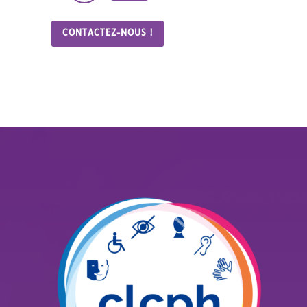
CONTACTEZ-NOUS !