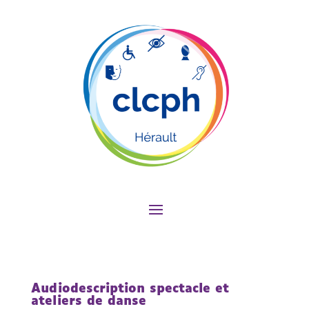
Audiodescription spectacle et
ateliers de danse