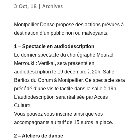
3 Oct, 18
|
Archives
Montpellier Danse propose des actions prévues à
destination d’un public non ou malvoyants.
1 – Spectacle en audiodescription
Le dernier spectacle du chorégraphe Mourad
Merzouki : Vertikal, sera présenté en
audiodescription le 19 décembre à 20h, Salle
Berlioz du Corum à Montpellier. Ce spectacle sera
précédé d’une visite tactile dans la salle à 19h.
L’audiodescription sera réalisée par Accès
Culture.
Vous pouvez vous inscrire ainsi que vos
accompagnants au tarif de 15 euros la place.
2 – Ateliers de danse