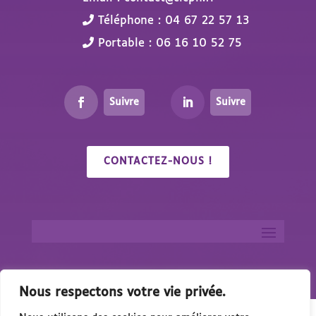
Téléphone : 04 67 22 57 13
Portable : 06 16 10 52 75
Suivre
Suivre
CONTACTEZ-NOUS !
Nous respectons votre vie privée.