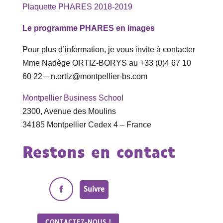
Plaquette PHARES 2018-2019
Le programme PHARES en images
Pour plus d’information, je vous invite à contacter
Mme Nadège ORTIZ-BORYS au +33 (0)4 67 10
60 22 – n.ortiz@montpellier-bs.com
Montpellier Business Schoo
l
2300, Avenue des Moulins
34185 Montpellier Cedex 4 – France
Restons en contact
Suivre