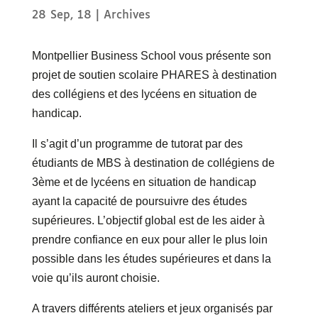
28 Sep, 18
|
Archives
Montpellier Business School vous présente son
projet de soutien scolaire PHARES à destination
des collégiens et des lycéens en situation de
handicap.
Il s’agit d’un programme de tutorat par des
étudiants de MBS à destination de collégiens de
3ème et de lycéens en situation de handicap
ayant la capacité de poursuivre des études
supérieures. L’objectif global est de les aider à
prendre confiance en eux pour aller le plus loin
possible dans les études supérieures et dans la
voie qu’ils auront choisie.
A travers différents ateliers et jeux organisés par