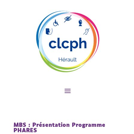
MBS : Présentation Programme
PHARES