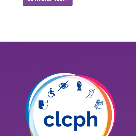
CONTACTEZ-NOUS !