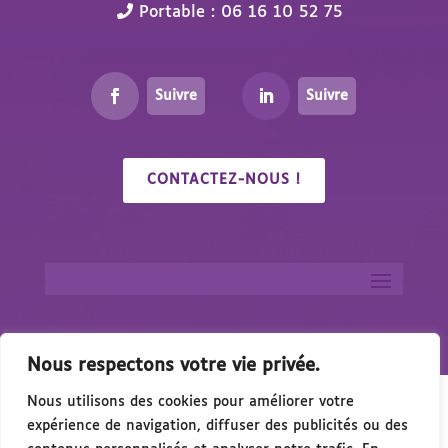
Portable : 06 16 10 52 75
Suivre
Suivre
CONTACTEZ-NOUS !
Nous respectons votre vie privée.
Nous utilisons des cookies pour améliorer votre
expérience de navigation, diffuser des publicités ou des