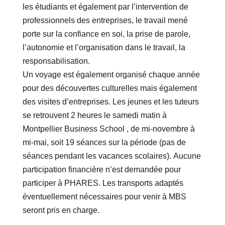
les étudiants et également par l’intervention de
professionnels des entreprises, le travail mené
porte sur la confiance en soi, la prise de parole,
l’autonomie et l’organisation dans le travail, la
responsabilisation.
Un voyage est également organisé chaque année
pour des découvertes culturelles mais également
des visites d’entreprises. Les jeunes et les tuteurs
se retrouvent 2 heures le samedi matin à
Montpellier Business School , de mi-novembre à
mi-mai, soit 19 séances sur la période (pas de
séances pendant les vacances scolaires). Aucune
participation financière n’est demandée pour
participer à PHARES. Les transports adaptés
éventuellement nécessaires pour venir à MBS
seront pris en charge.