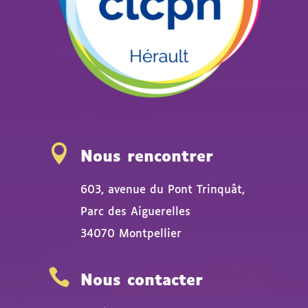

Nous rencontrer
603, avenue du Pont Trinquât,
Parc des Aiguerelles
34070 Montpellier

Nous contacter