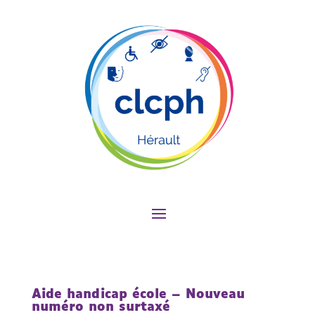
Aide handicap école – Nouveau
numéro non surtaxé