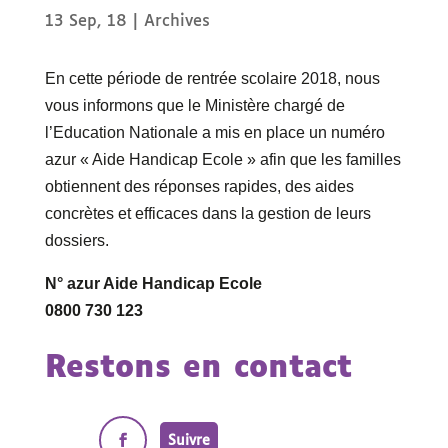
13 Sep, 18
|
Archives
En cette période de rentrée scolaire 2018, nous
vous informons que le Ministère chargé de
l’Education Nationale a mis en place un numéro
azur « Aide Handicap Ecole » afin que les familles
obtiennent des réponses rapides, des aides
concrètes et efficaces dans la gestion de leurs
dossiers.
N° azur Aide Handicap Ecole
0800 730 123
Restons en contact
Suivre