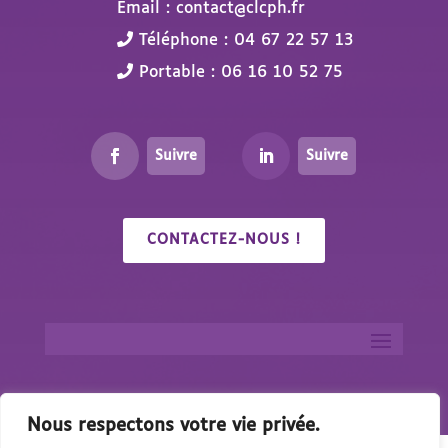
Email : contact@clcph.fr
Téléphone : 04 67 22 57 13
Portable : 06 16 10 52 75
Suivre
Suivre
CONTACTEZ-NOUS !
Nous respectons votre vie privée.