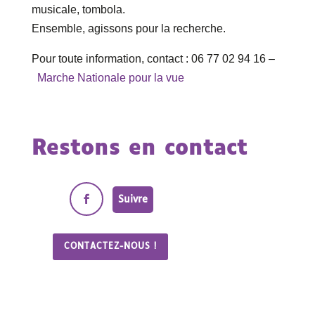
musicale, tombola.
Ensemble, agissons pour la recherche.
Pour toute information, contact : 06 77 02 94 16 –
Marche Nationale pour la vue
Restons en contact
Suivre
CONTACTEZ-NOUS !