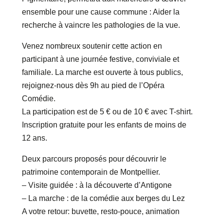
ensemble pour une cause commune : Aider la
recherche à vaincre les pathologies de la vue.
Venez nombreux soutenir cette action en
participant à une journée festive, conviviale et
familiale. La marche est ouverte à tous publics,
rejoignez-nous dès 9h au pied de l’Opéra
Comédie.
La participation est de 5 € ou de 10 € avec T-shirt.
Inscription gratuite pour les enfants de moins de
12 ans.
Deux parcours proposés pour découvrir le
patrimoine contemporain de Montpellier.
– Visite guidée : à la découverte d’Antigone
– La marche : de la comédie aux berges du Lez
A votre retour: buvette, resto-pouce, animation