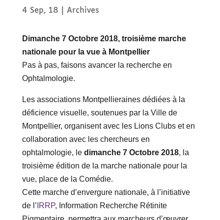
4 Sep, 18
|
Archives
Dimanche 7 Octobre 2018, troisième marche
nationale pour la vue à Montpellier
Pas à pas, faisons avancer la recherche en
Ophtalmologie.
Les associations Montpellieraines dédiées à la
déficience visuelle, soutenues par la Ville de
Montpellier, organisent avec les Lions Clubs et en
collaboration avec les chercheurs en
ophtalmologie, le
dimanche 7 Octobre 2018
, la
troisième édition de la marche nationale pour la
vue, place de la Comédie.
Cette marche d’envergure nationale, à l’initiative
de l’
IRRP
, Information Recherche Rétinite
Pigmentaire, permettra aux marcheurs d’œuvrer