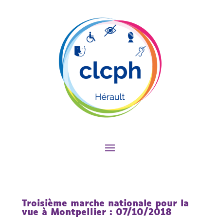
Troisième marche nationale pour la
vue à Montpellier : 07/10/2018