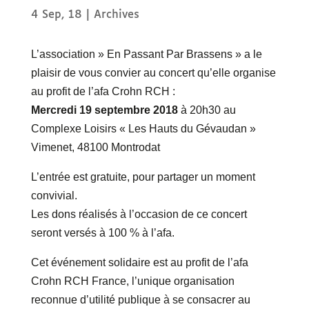
4 Sep, 18
|
Archives
L’association » En Passant Par Brassens » a le
plaisir de vous convier au concert qu’elle organise
au profit de l’afa Crohn RCH :
Mercredi 19 septembre 2018
à 20h30 au
Complexe Loisirs « Les Hauts du Gévaudan »
Vimenet, 48100 Montrodat
L’entrée est gratuite, pour partager un moment
convivial.
Les dons réalisés à l’occasion de ce concert
seront versés à 100 % à l’afa.
Cet événement solidaire est au profit de l’afa
Crohn RCH France, l’unique organisation
reconnue d’utilité publique à se consacrer au