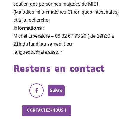
soutien des personnes malades de MICI
(Maladies Inflammatoires Chroniques Intestinales)
et à la recherche.
Informations :
Michel Liberatore – 06 32 67 93 20 ( de 19h30 à
21h du lundi au samedi ) ou
languedoc@afa.asso.fr
Restons en contact
Suivre
CONTACTEZ-NOUS !