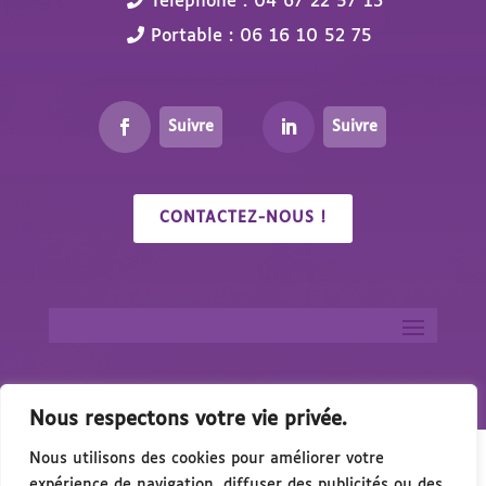
Téléphone : 04 67 22 57 13
Portable : 06 16 10 52 75
Suivre
Suivre
CONTACTEZ-NOUS !
Nous respectons votre vie privée.
Nous utilisons des cookies pour améliorer votre
expérience de navigation, diffuser des publicités ou des