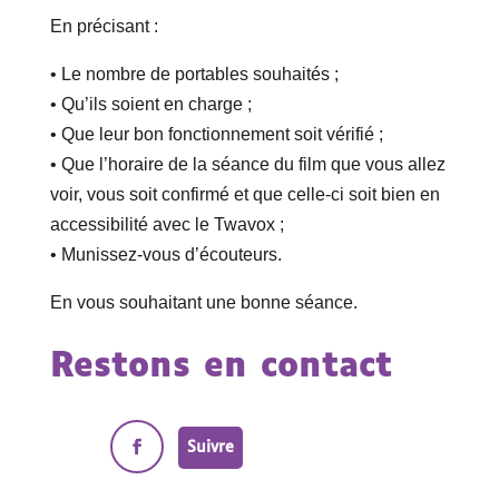
En précisant :
• Le nombre de portables souhaités ;
• Qu’ils soient en charge ;
• Que leur bon fonctionnement soit vérifié ;
• Que l’horaire de la séance du film que vous allez
voir, vous soit confirmé et que celle-ci soit bien en
accessibilité avec le Twavox ;
• Munissez-vous d’écouteurs.
En vous souhaitant une bonne séance.
Restons en contact
Suivre