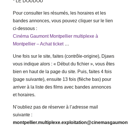
* LE DOUDOU
Pour consulter les résumés, les horaires et les
bandes annonces, vous pouvez cliquer sur le lien
ci-dessous :
Cinéma Gaumont Montpellier multiplexe à
Montpellier – Achat ticket
…
Une fois sur le site, faites (contrôle-origine), Djaws
vous indique alors : « Début du fichier », vous êtes
bien en haut de la page du site. Puis, faites 4 fois
(page suivante), ensuite 13 fois (flèche bas) pour
arriver à la liste des films avec bandes annonces
et horaires.
N’oubliez pas de réserver à l’adresse mail
suivante :
montpellier.multiplexe.exploitation@cinemasgaumo