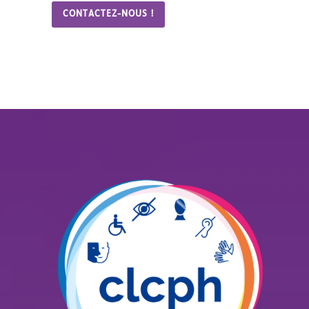
CONTACTEZ-NOUS !