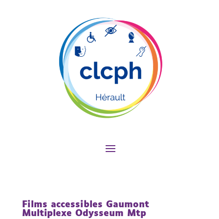
Films accessibles Gaumont
Multiplexe Odysseum Mtp