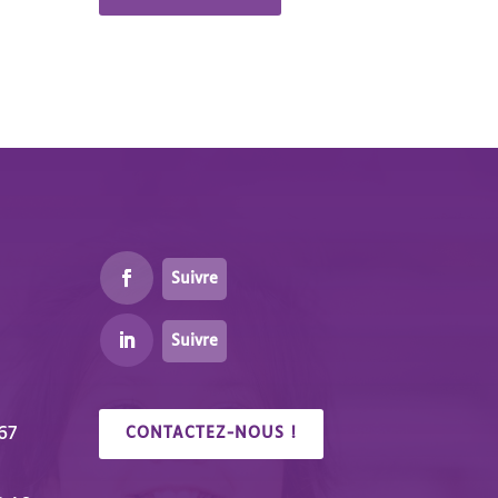
Suivre
Suivre
67
CONTACTEZ-NOUS !