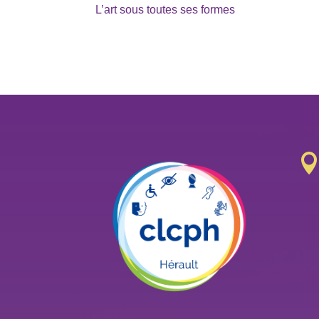
L’art sous toutes ses formes