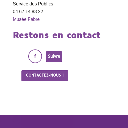
Service des Publics
04 67 14 83 22
Musée Fabre
Restons en contact
Suivre
CONTACTEZ-NOUS !