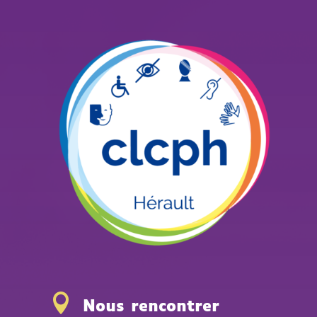

Nous rencontrer