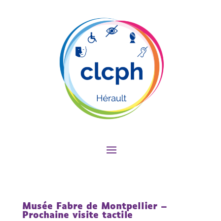
Musée Fabre de Montpellier –
Prochaine visite tactile