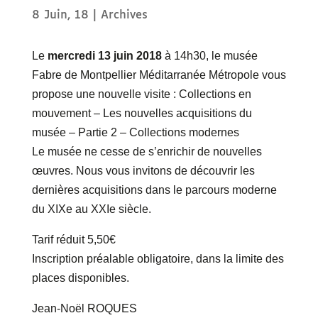
8 Juin, 18
|
Archives
Le
mercredi 13 juin 2018
à 14h30, le musée
Fabre de Montpellier Méditarranée Métropole vous
propose une nouvelle visite : Collections en
mouvement – Les nouvelles acquisitions du
musée – Partie 2 – Collections modernes
Le musée ne cesse de s’enrichir de nouvelles
œuvres. Nous vous invitons de découvrir les
dernières acquisitions dans le parcours moderne
du XIXe au XXIe siècle.
Tarif réduit 5,50€
Inscription préalable obligatoire, dans la limite des
places disponibles.
Jean-Noël ROQUES