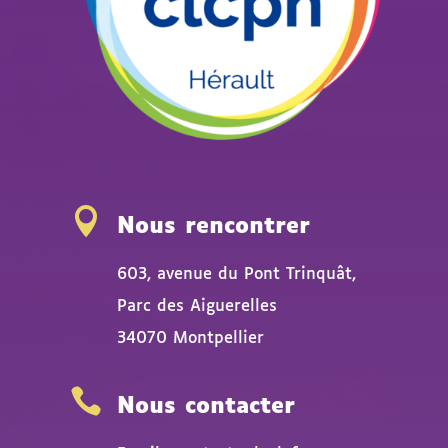

Nous rencontrer
603, avenue du Pont Trinquât,
Parc des Aiguerelles
34070 Montpellier

Nous contacter