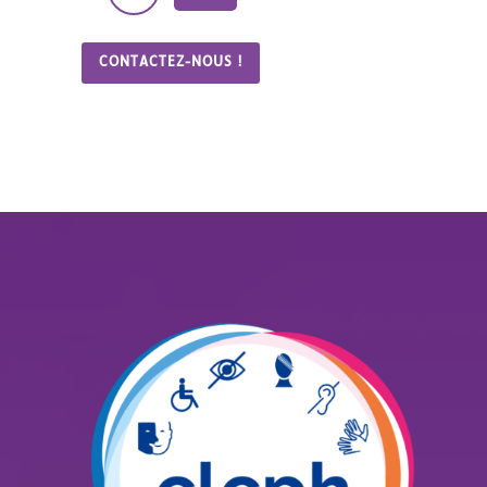
CONTACTEZ-NOUS !