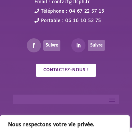
Email : contact@clcph.fr
Téléphone : 04 67 22 57 13
Portable : 06 16 10 52 75
Suivre
Suivre
CONTACTEZ-NOUS !
Nous respectons votre vie privée.