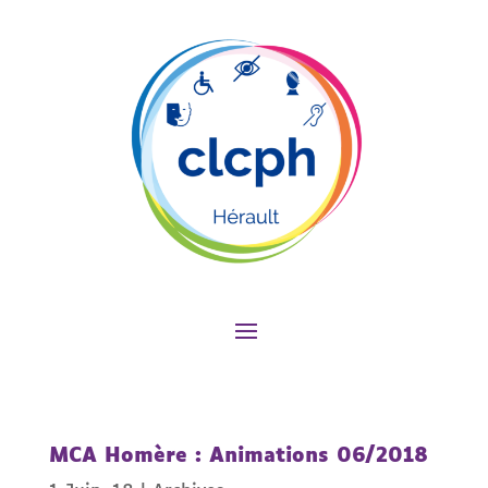
MCA Homère : Animations 06/2018