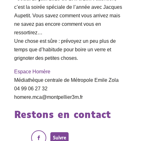
c’est la soirée spéciale de l’année avec Jacques
Aupetit. Vous savez comment vous arrivez mais
ne savez pas encore comment vous en
ressortirez…
Une chose est sûre : prévoyez un peu plus de
temps que d’habitude pour boire un verre et
grignoter des petites choses.
Espace Homère
Médiathèque centrale de Métropole Emile Zola
04 99 06 27 32
homere.mca@montpellier3m.fr
Restons en contact
Suivre