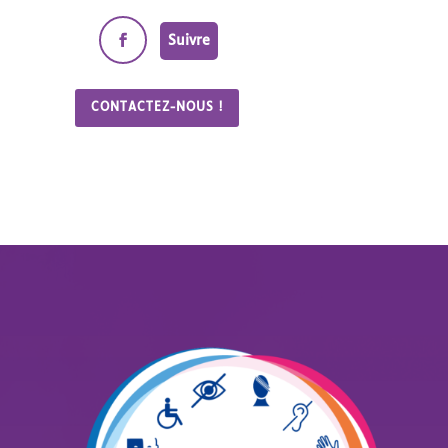
Suivre
CONTACTEZ-NOUS !