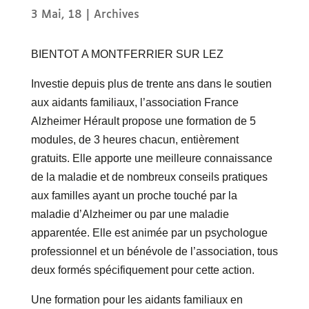
3 Mai, 18
|
Archives
BIENTOT A MONTFERRIER SUR LEZ
Investie depuis plus de trente ans dans le soutien
aux aidants familiaux, l’association France
Alzheimer Hérault propose une formation de 5
modules, de 3 heures chacun, entièrement
gratuits. Elle apporte une meilleure connaissance
de la maladie et de nombreux conseils pratiques
aux familles ayant un proche touché par la
maladie d’Alzheimer ou par une maladie
apparentée. Elle est animée par un psychologue
professionnel et un bénévole de l’association, tous
deux formés spécifiquement pour cette action.
Une formation pour les aidants familiaux en