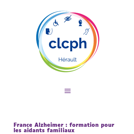
France Alzheimer : formation pour
les aidants familiaux