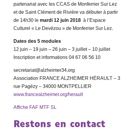
partenariat avec les CCAS de Monferrier Sur Lez
et de Saint Clément de Rivière va débuter à partir
de 14h30 le
mardi 12 juin 2018
à l’Espace
Culturel « Le Devézou » de Monferrier Sur Lez.
Dates des 5 modules
12 juin – 19 juin – 26 juin – 3 juillet – 10 juillet
Inscription et informations 04 67 06 56 10
secretariat@alzheimer34.org
Association FRANCE ALZHEIMER HÉRAULT – 3
rue Pagézy – 34000 MONTPELLIER
www.francealzheimer.org/herault
Affiche FAF MTF SL
Restons en contact