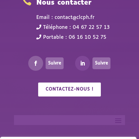

Nous contacter
Email : contact@clcph.fr
Téléphone : 04 67 22 57 13
Portable : 06 16 10 52 75
Suivre
Suivre
CONTACTEZ-NOUS !